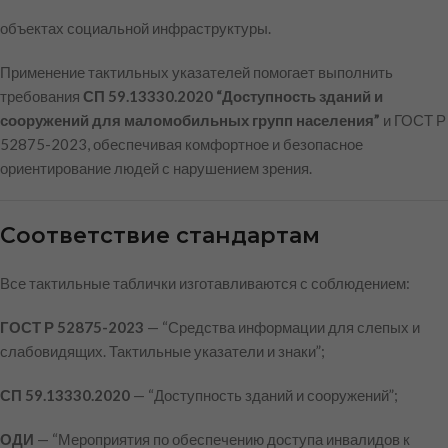
объектах социальной инфраструктуры.
Применение тактильных указателей помогает выполнить
требования
СП 59.13330.2020 “Доступность зданий и
сооружений для маломобильных групп населения”
и ГОСТ Р
52875-2023, обеспечивая комфортное и безопасное
ориентирование людей с нарушением зрения.
Соответствие стандартам
Все тактильные таблички изготавливаются с соблюдением:
ГОСТ Р 52875-2023
— “Средства информации для слепых и
слабовидящих. Тактильные указатели и знаки”;
СП 59.13330.2020
— “Доступность зданий и сооружений”;
ОДИ
— “Мероприятия по обеспечению доступа инвалидов к