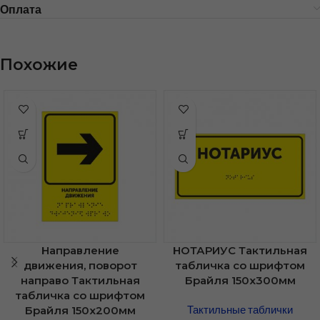
Оплата
Похожие
Направление
НОТАРИУС Тактильная
движения, поворот
табличка со шрифтом
направо Тактильная
Брайля 150х300мм
табличка со шрифтом
Тактильные таблички
Брайля 150х200мм