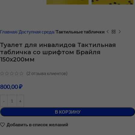
Главная
Доступная среда
Тактильные таблички
Туалет для инвалидов Тактильная
табличка со шрифтом Брайля
150х200мм
(
2
отзыва клиентов)
800,00
₽
В КОРЗИНУ
Добавить в список желаний