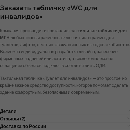
Заказать табличку «WC для
инвалидов»
Компания производит и поставляет
тактильные таблички для
МГН
любых типов и размеров, включая пиктограммы для
туалетов, лифтов, лестниц, эвакуационных выходов и кабинетов.
Возможна индивидуальная разработка дизайна, нанесение
фирменных надписей или логотипа, а также комплексное
оснащение объектов под ключ в соответствии с ОДИ.
Тактильная табличка «Туалет для инвалидов» — это простое, но
крайне важное средство доступности, которое помогает сделать
здание комфортным, безопасным и современным.
Детали
Отзывы (2)
Доставка по России