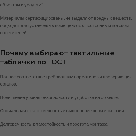
объектам и услугам”.
Материалы сертифицированы, не выделяют вредных веществ,
подходят для установки в помещениях с постоянным потоком
посетителей.
Почему выбирают тактильные
таблички по ГОСТ
Полное соответствие требованиям нормативов и проверяющих
органов.
Повышение уровня безопасности и удобства на объекте.
Социальная ответственность и выполнение норм инклюзии.
Долговечность, влагостойкость и простота монтажа.