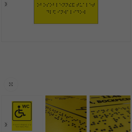
Нажмите, чтобы увеличить