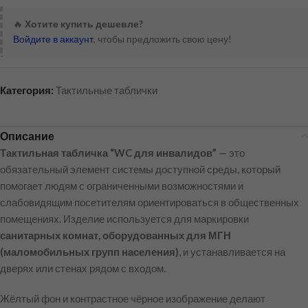
🔥
Хотите купить дешевле?
Войдите в аккаунт
, чтобы предложить свою цену!
Категория:
Тактильные таблички
Описание
Тактильная табличка “WC для инвалидов”
— это
обязательный элемент системы доступной среды, который
помогает людям с ограниченными возможностями и
слабовидящим посетителям ориентироваться в общественных
помещениях. Изделие используется для маркировки
санитарных комнат, оборудованных для МГН
(маломобильных групп населения)
, и устанавливается на
дверях или стенах рядом с входом.
Жёлтый фон и контрастное чёрное изображение делают