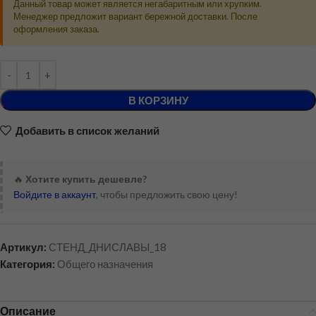
Данный товар может является негабаритным или хрупким.
Менеджер предложит вариант бережной доставки. После
оформления заказа.
В КОРЗИНУ
Добавить в список желаний
🔥
Хотите купить дешевле?
Войдите в аккаунт
, чтобы предложить свою цену!
Артикул:
СТЕНД_ДНИСЛАВЫ_18
Категория:
Общего назначения
Описание