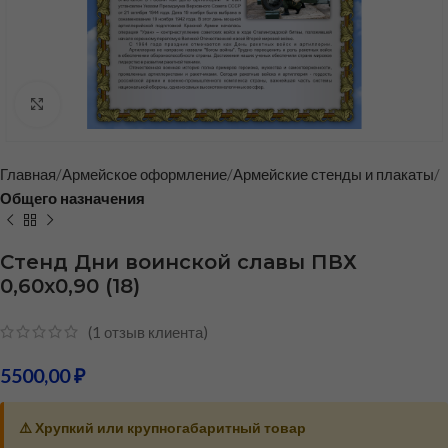
Нажмите, чтобы увеличить
Главная
Армейское оформление
Армейские стенды и плакаты
Общего назначения
Стенд Дни воинской славы ПВХ
0,60х0,90 (18)
(
1
отзыв клиента)
5500,00
₽
⚠️ Хрупкий или крупногабаритный товар