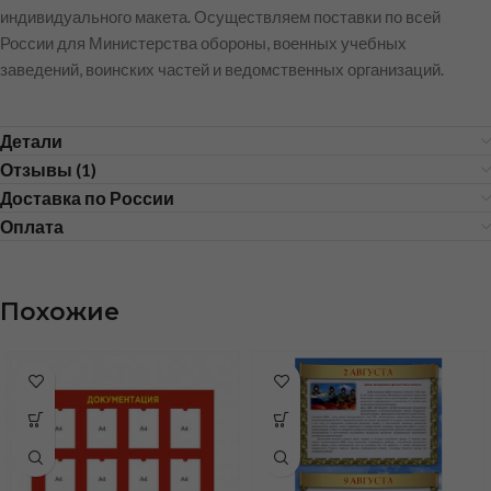
индивидуального макета. Осуществляем поставки по всей
России для Министерства обороны, военных учебных
заведений, воинских частей и ведомственных организаций.
Детали
Отзывы (1)
Доставка по России
Оплата
Похожие