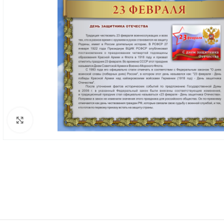
Нажмите, чтобы увеличить