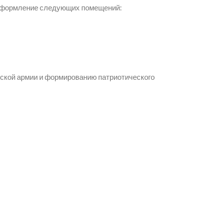
е оформление следующих помещений:
ской армии и формированию патриотического