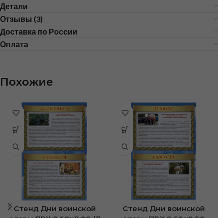
Детали
Отзывы (3)
Доставка по России
Оплата
Похожие
Стенд Дни воинской
Стенд Дни воинской