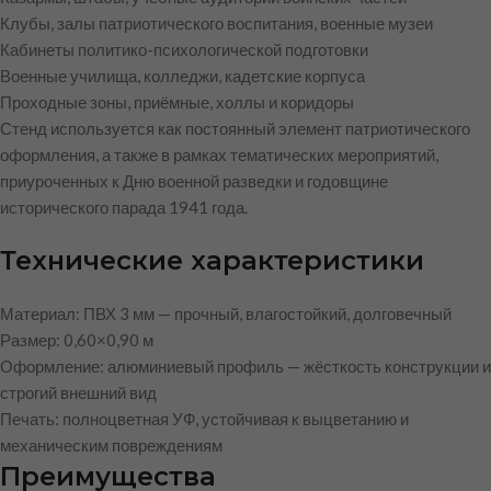
Клубы, залы патриотического воспитания, военные музеи
Кабинеты политико-психологической подготовки
Военные училища, колледжи, кадетские корпуса
Проходные зоны, приёмные, холлы и коридоры
Стенд используется как постоянный элемент патриотического
оформления, а также в рамках тематических мероприятий,
приуроченных к Дню военной разведки и годовщине
исторического парада 1941 года.
Технические характеристики
Материал: ПВХ 3 мм — прочный, влагостойкий, долговечный
Размер: 0,60×0,90 м
Оформление: алюминиевый профиль — жёсткость конструкции и
строгий внешний вид
Печать: полноцветная УФ, устойчивая к выцветанию и
механическим повреждениям
Преимущества