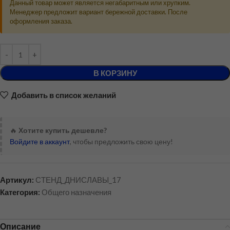
Данный товар может является негабаритным или хрупким.
Менеджер предложит вариант бережной доставки. После
оформления заказа.
В КОРЗИНУ
Добавить в список желаний
🔥
Хотите купить дешевле?
Войдите в аккаунт
, чтобы предложить свою цену!
Артикул:
СТЕНД_ДНИСЛАВЫ_17
Категория:
Общего назначения
Описание