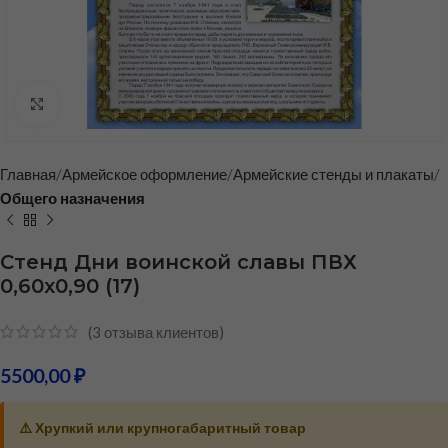
Нажмите, чтобы увеличить
Главная
Армейское оформление
Армейские стенды и плакаты
Общего назначения
Стенд Дни воинской славы ПВХ
0,60х0,90 (17)
(
3
отзыва клиентов)
5500,00
₽
⚠️ Хрупкий или крупногабаритный товар