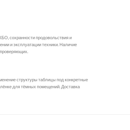
КБО, сохранности продовольствия и
ении и эксплуатации техники. Наличие
 проверяющих.
зменение структуры таблицы под конкретные
лёнке для тёмных помещений. Доставка