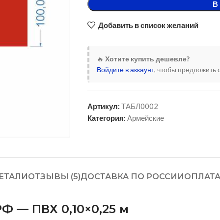
В
Добавить в список желаний
🔥
Хотите купить дешевле?
Войдите в аккаунт
, чтобы предложить 
Артикул:
ТАБЛ0002
Категория:
Армейские
ЕТАЛИ
ОТЗЫВЫ (5)
ДОСТАВКА ПО РОССИИ
ОПЛАТ
Ф — ПВХ 0,10×0,25 м