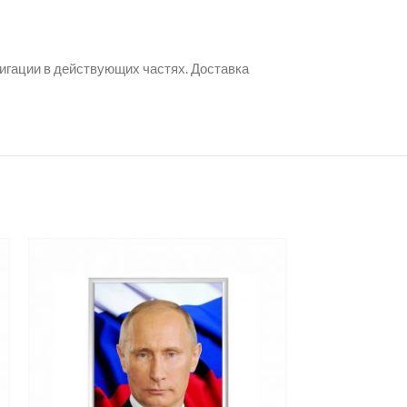
игации в действующих частях. Доставка