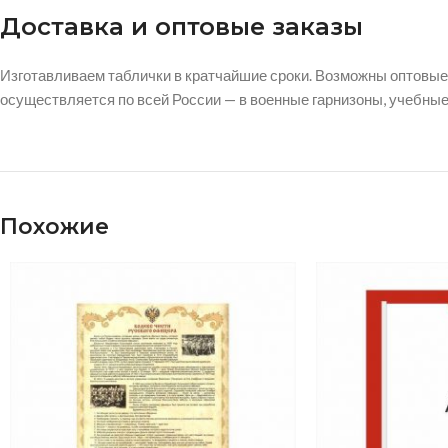
Доставка и оптовые заказы
Изготавливаем таблички в кратчайшие сроки. Возможны оптовые
осуществляется по всей России — в военные гарнизоны, учебны
Похожие