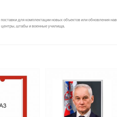
 поставки для комплектации новых объектов или обновления нав
е центры, штабы и военные училища.