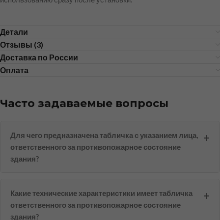
Детали
Отзывы (3)
Доставка по России
Оплата
Часто задаваемые вопросы
Для чего предназначена табличка с указанием лица,
ответственного за противопожарное состояние
здания?
Какие технические характеристики имеет табличка
ответственного за противопожарное состояние
здания?