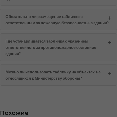
Обязательно ли размещение таблички с
ответственным за пожарную безопасность на здании?
Где устанавливается табличка с указанием
ответственного за противопожарное состояние
здания?
Можно ли использовать табличку на объектах, не
относящихся к Министерству обороны?
Похожие