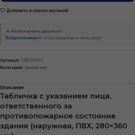
Добавить в список желаний
🔥
Хотите купить дешевле?
Войдите в аккаунт
, чтобы предложить свою цену!
Артикул:
ТАБЛ0001
Категория:
Армейские
Описание
Табличка с указанием лица,
ответственного за
противопожарное состояние
здания (наружная, ПВХ, 280×360