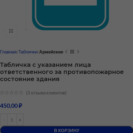
Нажмите, чтобы увеличить
Главная
Таблички
Армейские
Табличка с указанием лица
ответственного за противопожарное
состояние здания
(
3
отзыва клиентов)
450,00
₽
В КОРЗИНУ