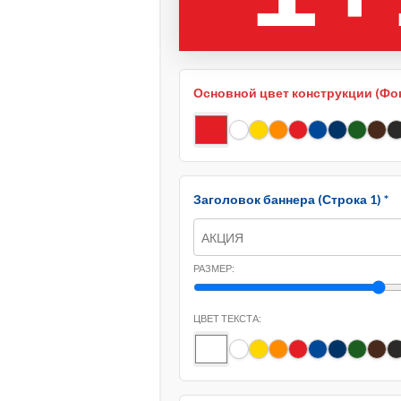
Основной цвет конструкции (Фо
Заголовок баннера (Строка 1) *
РАЗМЕР:
ЦВЕТ ТЕКСТА: