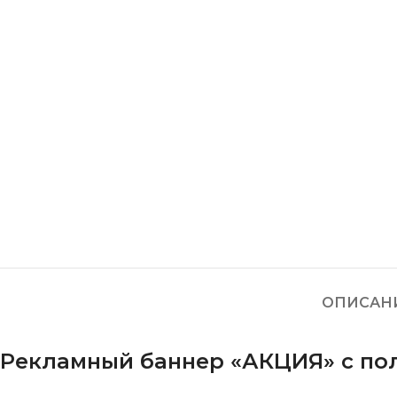
ОПИСАН
Рекламный баннер «АКЦИЯ» с пол