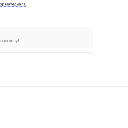
ор материала
свою цену!