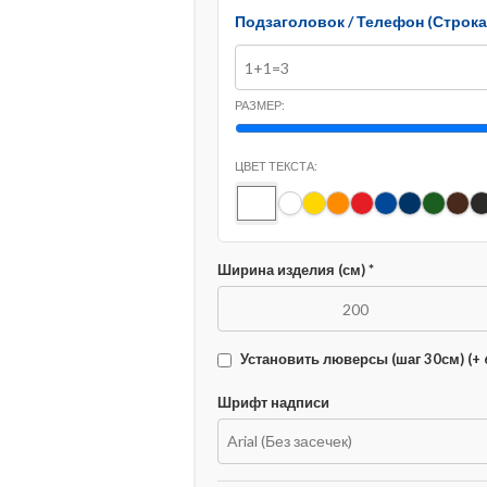
Подзаголовок / Телефон (Строка 
РАЗМЕР:
ЦВЕТ ТЕКСТА:
Ширина изделия (см) *
Установить люверсы (шаг 30см)
(+ 
Шрифт надписи