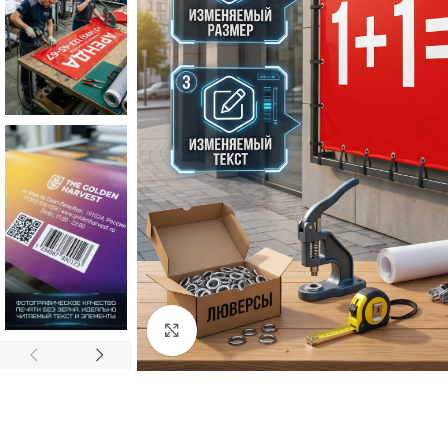
Нажмите, чтобы увеличить