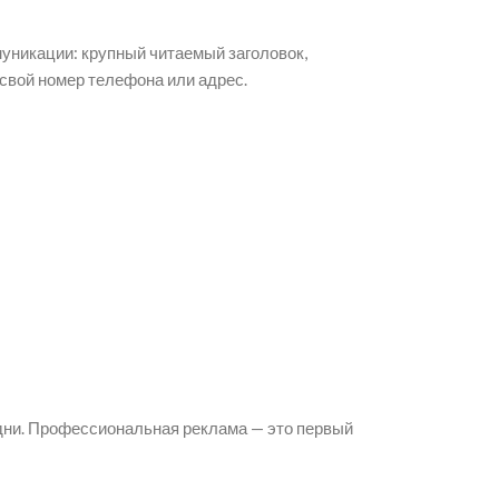
уникации: крупный читаемый заголовок,
свой номер телефона или адрес.
 дни. Профессиональная реклама — это первый