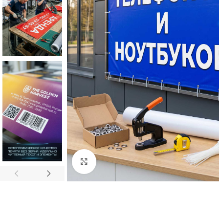
Нажмите, чтобы увеличить