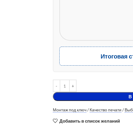
Итоговая 
В
Монтаж под ключ
/
Качество печати
/
Выб
Добавить в список желаний