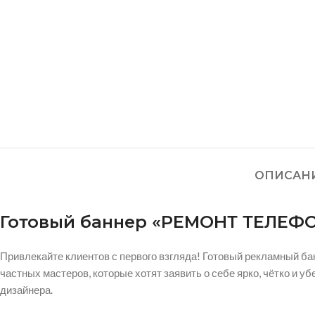
ОПИСАН
Готовый баннер «РЕМОНТ ТЕЛЕФ
Привлекайте клиентов с первого взгляда! Готовый рекламный б
частных мастеров, которые хотят заявить о себе ярко, чётко и уб
дизайнера.