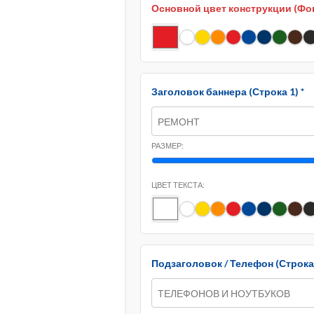
Основной цвет конструкции (Фо
Заголовок баннера (Строка 1) *
РАЗМЕР:
ЦВЕТ ТЕКСТА:
Подзаголовок / Телефон (Строка 