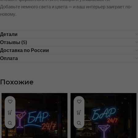
Добавьте немного света и цвета — и ваш интерьер заиграет по-
новому.
Детали
Отзывы (5)
Доставка по России
Оплата
Похожие