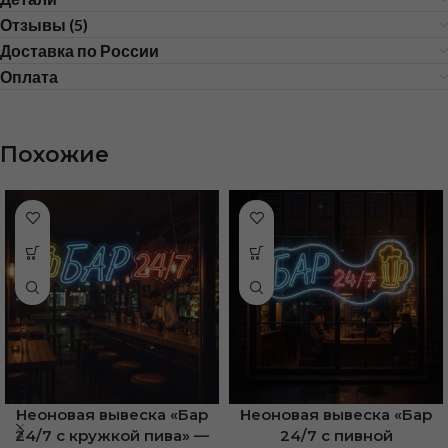
Отзывы (5)
Доставка по России
Оплата
Похожие
Неоновая вывеска «Бар
Неоновая вывеска «Бар
24/7 с кружкой пива» —
24/7 с пивной