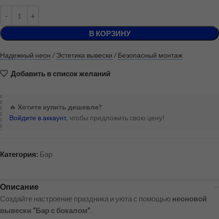
В КОРЗИНУ
Надежный неон
/
Эстетика вывески
/
Безопасный монтаж
Добавить в список желаний
🔥
Хотите купить дешевле?
Войдите в аккаунт
, чтобы предложить свою цену!
Категория:
Бар
Описание
Создайте настроение праздника и уюта с помощью
неоновой
вывески “Бар с бокалом”
.