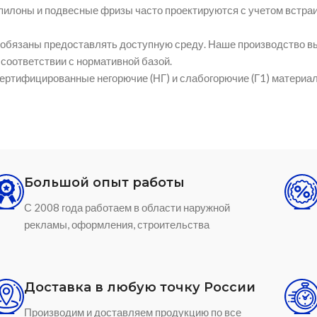
илоны и подвесные фризы часто проектируются с учетом встраива
 обязаны предоставлять доступную среду. Наше производство в
соответствии с нормативной базой.
ртифицированные негорючие (НГ) и слабогорючие (Г1) материал
Большой опыт работы
С 2008 года работаем в области наружной
рекламы, оформления, строительства
Доставка в любую точку России
Производим и доставляем продукцию по все