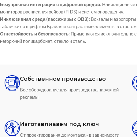
Безупречная интеграция с цифровой средой:
Навигационные п
мониторов расписания рейсов (FIDS) и систем оповещения.
Инклюзивная среда (пассажиры с ОВЗ):
Вокзалы и аэропорты
таблички со шрифтом Брайля и контрастные элементы в строгом 
Огнестойкость и безопасность:
Применяются исключительно се
негорючий поликарбонат, стекло и сталь.
Собственное производство
Все оборудование для производства наружной
рекламы
Изготавливаем под ключ
От проектирования до монтажа - в зависимости