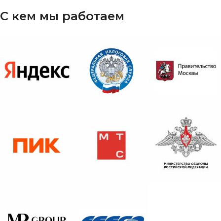
С кем мы работаем