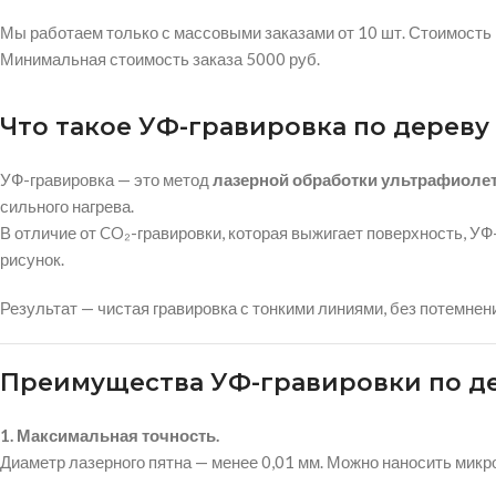
Мы работаем только с массовыми заказами от 10 шт. Стоимость 
Минимальная стоимость заказа 5000 руб.
Что такое УФ-гравировка по дереву
УФ-гравировка — это метод
лазерной обработки ультрафиолет
сильного нагрева.
В отличие от CO₂-гравировки, которая выжигает поверхность, У
рисунок.
Результат — чистая гравировка с тонкими линиями, без потемнени
Преимущества УФ-гравировки по д
1. Максимальная точность.
Диаметр лазерного пятна — менее 0,01 мм. Можно наносить микр