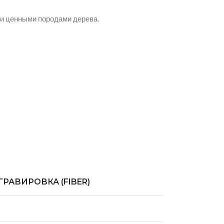
 и ценными породами дерева.
РАВИРОВКА (FIBER)