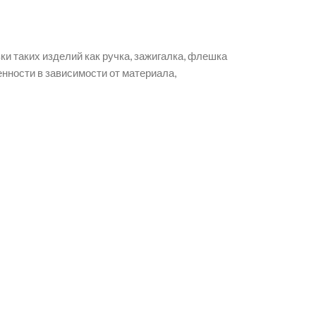
ки таких изделий как ручка, зажигалка, флешка
нности в зависимости от материала,