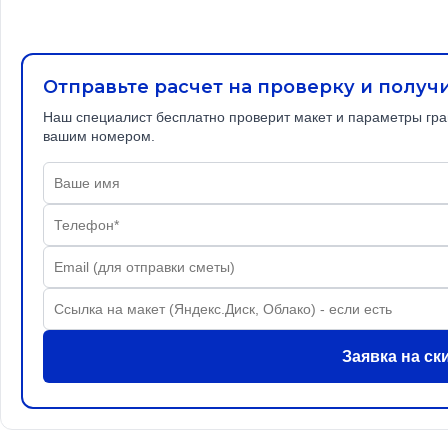
Отправьте расчет на проверку и получ
Наш специалист бесплатно проверит макет и параметры грав
вашим номером.
Заявка на ск