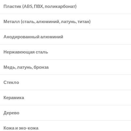
Пластик (ABS, ПВХ, поликарбонат)
Металл (сталь, алюминий, латунь, титан)
Анодированный алюминий
Нержавеющая сталь
Медь, латунь, бронза
Стекло
Керамика
Дерево
Кожа и эко-кожа