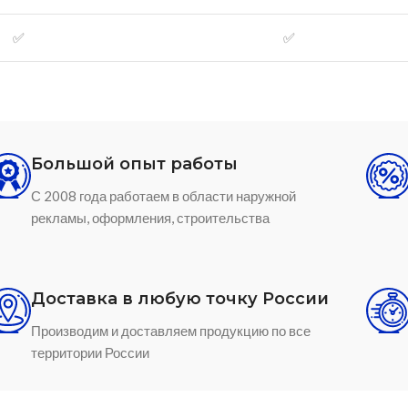
✅
✅
Большой опыт работы
С 2008 года работаем в области наружной
рекламы, оформления, строительства
Доставка в любую точку России
Производим и доставляем продукцию по все
территории России