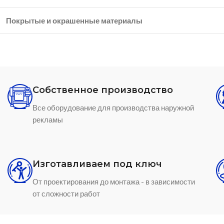
Покрытые и окрашенные материалы
Собственное производство
Все оборудование для производства наружной
рекламы
Изготавливаем под ключ
От проектирования до монтажа - в зависимости
от сложности работ