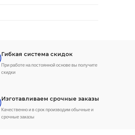
Гибкая система скидок
При работе на постоянной основе вы получите
скидки
Изготавливаем срочные заказы
Качественно и в срок производим обычные и
срочные заказы