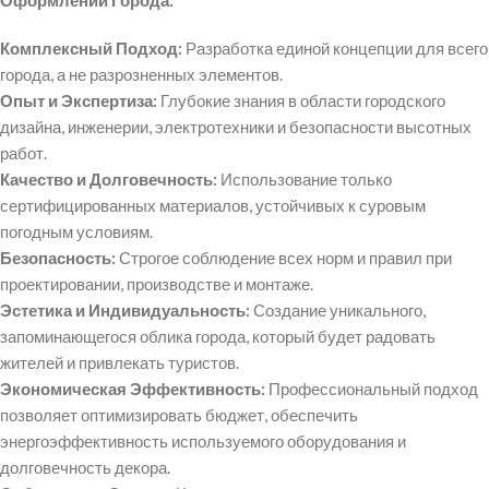
Оформлении Города:
Комплексный Подход:
Разработка единой концепции для всего
города, а не разрозненных элементов.
Опыт и Экспертиза:
Глубокие знания в области городского
дизайна, инженерии, электротехники и безопасности высотных
работ.
Качество и Долговечность:
Использование только
сертифицированных материалов, устойчивых к суровым
погодным условиям.
Безопасность:
Строгое соблюдение всех норм и правил при
проектировании, производстве и монтаже.
Эстетика и Индивидуальность:
Создание уникального,
запоминающегося облика города, который будет радовать
жителей и привлекать туристов.
Экономическая Эффективность:
Профессиональный подход
позволяет оптимизировать бюджет, обеспечить
энергоэффективность используемого оборудования и
долговечность декора.