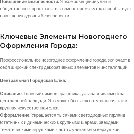
Повышение Безопасности:
Яркое освещение улиц и
общественных пространств в темное время суток способствует
повышению уровня безопасности.
Ключевые Элементы Новогоднего
Оформления Города:
Профессиональное новогоднее оформление города включает в
себя широкий спектр декоративных элементов и инсталляций:
Центральная Городская Елка:
Описание:
Главный символ праздника, устанавливаемый на
центральной площади. Это может быть как натуральная, так и
крупная искусственная елка.
Оформление:
Украшается тысячами светодиодных гирлянд
(статичных и динамических), крупными шарами, звездами,
тематическими игрушками, часто с уникальной верхушкой.