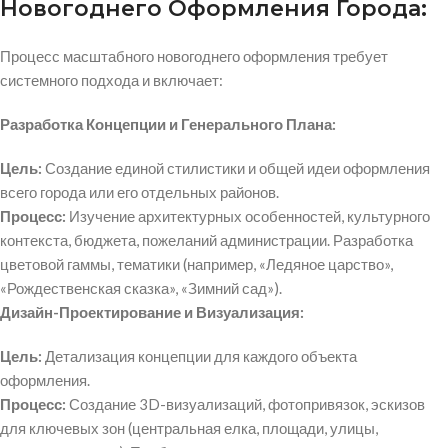
Новогоднего Оформления Города:
Процесс масштабного новогоднего оформления требует
системного подхода и включает:
Разработка Концепции и Генерального Плана:
Цель:
Создание единой стилистики и общей идеи оформления
всего города или его отдельных районов.
Процесс:
Изучение архитектурных особенностей, культурного
контекста, бюджета, пожеланий администрации. Разработка
цветовой гаммы, тематики (например, «Ледяное царство»,
«Рождественская сказка», «Зимний сад»).
Дизайн-Проектирование и Визуализация:
Цель:
Детализация концепции для каждого объекта
оформления.
Процесс:
Создание 3D-визуализаций, фотопривязок, эскизов
для ключевых зон (центральная елка, площади, улицы,