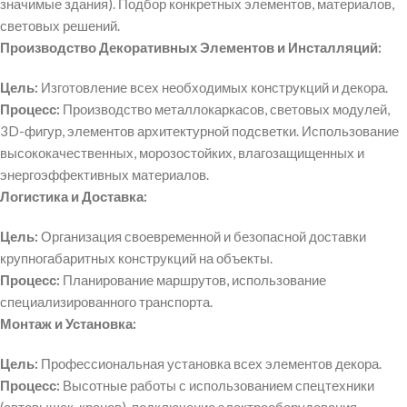
значимые здания). Подбор конкретных элементов, материалов,
световых решений.
Производство Декоративных Элементов и Инсталляций:
Цель:
Изготовление всех необходимых конструкций и декора.
Процесс:
Производство металлокаркасов, световых модулей,
3D-фигур, элементов архитектурной подсветки. Использование
высококачественных, морозостойких, влагозащищенных и
энергоэффективных материалов.
Логистика и Доставка:
Цель:
Организация своевременной и безопасной доставки
крупногабаритных конструкций на объекты.
Процесс:
Планирование маршрутов, использование
специализированного транспорта.
Монтаж и Установка:
Цель:
Профессиональная установка всех элементов декора.
Процесс:
Высотные работы с использованием спецтехники