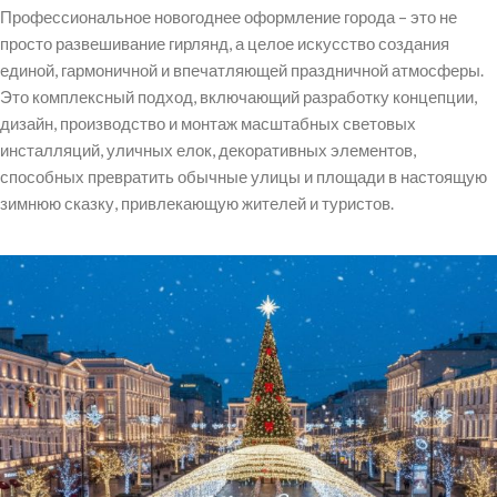
Профессиональное новогоднее оформление города – это не
просто развешивание гирлянд, а целое искусство создания
единой, гармоничной и впечатляющей праздничной атмосферы.
Это комплексный подход, включающий разработку концепции,
дизайн, производство и монтаж масштабных световых
инсталляций, уличных елок, декоративных элементов,
способных превратить обычные улицы и площади в настоящую
зимнюю сказку, привлекающую жителей и туристов.