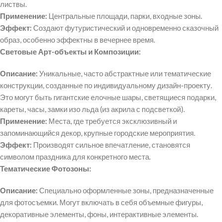
листвы.
Применение:
Центральные площади, парки, входные зоны.
Эффект:
Создают футуристический и одновременно сказочный
образ, особенно эффектны в вечернее время.
Световые Арт-объекты и Композиции:
Описание:
Уникальные, часто абстрактные или тематические
конструкции, созданные по индивидуальному дизайн-проекту.
Это могут быть гигантские елочные шары, светящиеся подарки,
кареты, часы, замки изо льда (из акрила с подсветкой).
Применение:
Места, где требуется эксклюзивный и
запоминающийся декор, крупные городские мероприятия.
Эффект:
Производят сильное впечатление, становятся
символом праздника для конкретного места.
Тематические Фотозоны:
Описание:
Специально оформленные зоны, предназначенные
для фотосъемки. Могут включать в себя объемные фигуры,
декоративные элементы, фоны, интерактивные элементы.