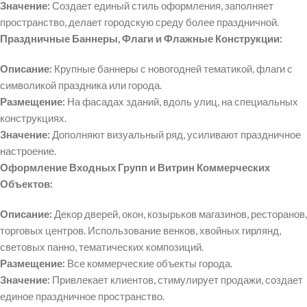
Значение:
Создает единый стиль оформления, заполняет
пространство, делает городскую среду более праздничной.
Праздничные Баннеры, Флаги и Флажные Конструкции:
Описание:
Крупные баннеры с новогодней тематикой, флаги с
символикой праздника или города.
Размещение:
На фасадах зданий, вдоль улиц, на специальных
конструкциях.
Значение:
Дополняют визуальный ряд, усиливают праздничное
настроение.
Оформление Входных Групп и Витрин Коммерческих
Объектов:
Описание:
Декор дверей, окон, козырьков магазинов, ресторанов,
торговых центров. Использование венков, хвойных гирлянд,
световых панно, тематических композиций.
Размещение:
Все коммерческие объекты города.
Значение:
Привлекает клиентов, стимулирует продажи, создает
единое праздничное пространство.