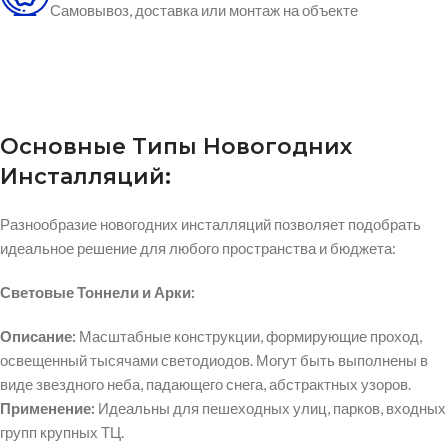
Самовывоз, доставка или монтаж на объекте
Основные Типы Новогодних
Инсталляций:
Разнообразие новогодних инсталляций позволяет подобрать
идеальное решение для любого пространства и бюджета:
Световые Тоннели и Арки:
Описание:
Масштабные конструкции, формирующие проход,
освещенный тысячами светодиодов. Могут быть выполнены в
виде звездного неба, падающего снега, абстрактных узоров.
Применение:
Идеальны для пешеходных улиц, парков, входных
групп крупных ТЦ.