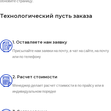
обновите страницу.
Технологический пусть заказа
1. Оставляете нам заявку
Присылайте нам заявки на почту, в чат на сайте, на почту
или по телефону
2. Расчет стоимости
Менеджер делает расчет стоимости в по прайсу или в
индивидуальном порядке