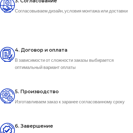
3. Согласование
Согласовываем дизайн, условия монтажа или доставки
4. Договор и оплата
В зависимости от сложности заказы выбирается
оптимальный вариант оплаты
5. Производство
Изготавливаем заказ к заранее согласованному сроку
6. Завершение