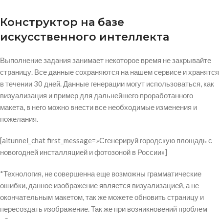
Конструктор на базе
искусственного интеллекта
Выполнение задания занимает некоторое время не закрывайте
страницу. Все данные сохраняются на нашем сервисе и хранятся
в течении 30 дней. Данные генерации могут использоваться, как
визуализация и пример для дальнейшего проработанного
макета, в него можно внести все необходимые изменения и
пожелания.
[aitunnel_chat first_message=»Сгенерируй городскую площадь с
новогодней инсталляцией и фотозоной в России»]
*Технология, не совершенна еще возможны грамматические
ошибки, данное изображение является визуализацией, а не
окончательным макетом, так же можете обновить страницу и
пересоздать изображение. Так же при возникновений проблем