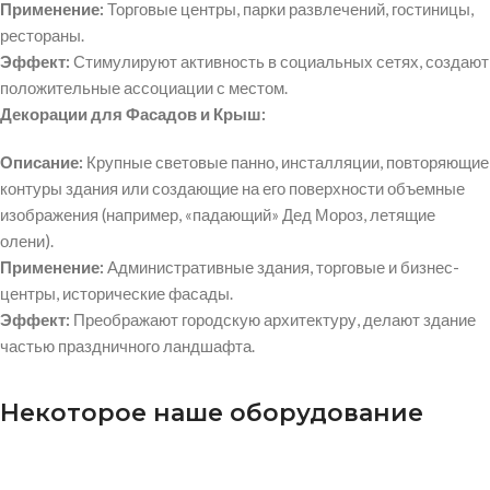
Применение:
Торговые центры, парки развлечений, гостиницы,
рестораны.
Эффект:
Стимулируют активность в социальных сетях, создают
положительные ассоциации с местом.
Декорации для Фасадов и Крыш:
Описание:
Крупные световые панно, инсталляции, повторяющие
контуры здания или создающие на его поверхности объемные
изображения (например, «падающий» Дед Мороз, летящие
олени).
Применение:
Административные здания, торговые и бизнес-
центры, исторические фасады.
Эффект:
Преображают городскую архитектуру, делают здание
частью праздничного ландшафта.
Некоторое наше оборудование