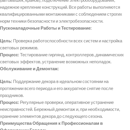
(автовышек, кранов), подключение электрооборудования,
надежное крепление конструкций. Все работы выполняются
квалифицированными монтажниками с соблюдением строгих
норм техники безопасности и электробезопасности.
Пусконаладочные Работы и Тестирование:
Цель:
Проверка работоспособности всех систем и настройка
световых режимов.
Процесс:
Тестирование гирлянд, контроллеров, динамических
световых эффектов, устранение возможных неполадок.
Обслуживание и Демонтаж:
Цель:
Поддержание декора в идеальном состоянии на
протяжении всего периода и его аккуратное снятие после
праздников.
Процесс:
Регулярные проверки, оперативное устранение
неисправностей. Бережный демонтаж и, при необходимости,
хранение элементов декора до следующего сезона.
Преимущества Обращения к Профессионалам в