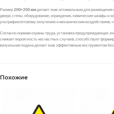
Размер
200×200 мм
делает знак оптимальным для размещения в
двери, стены, оборудование, ограждения, химические шкафы и з
ультрафиолетовому излучению и механическим воздействиям, чт
Согласно нормам охраны труда, установка предупреждающих зн
снижает вероятность несчастных случаев, способствует форми
визуальная подача делает знак эффективным инструментом без
Похожие