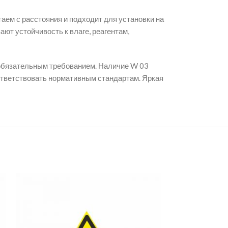
ем с расстояния и подходит для установки на
ют устойчивость к влаге, реагентам,
 обязательным требованием. Наличие W 03
ответствовать нормативным стандартам. Яркая