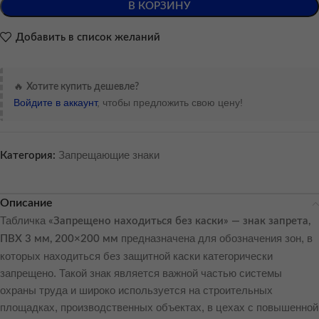
В КОРЗИНУ
Добавить в список желаний
🔥
Хотите купить дешевле?
Войдите в аккаунт
, чтобы предложить свою цену!
Запрещающие знаки
Категория:
Описание
Табличка
«Запрещено находиться без каски» — знак запрета,
предназначена для обозначения зон, в
ПВХ 3 мм, 200×200 мм
которых находиться без защитной каски категорически
запрещено. Такой знак является важной частью системы
охраны труда и широко используется на строительных
площадках, производственных объектах, в цехах с повышенной