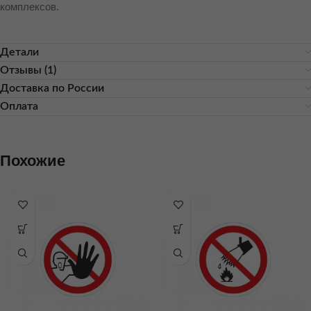
комплексов.
Детали
Отзывы (1)
Доставка по России
Оплата
Похожие