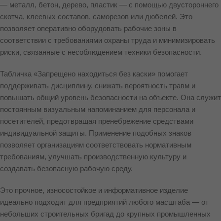
— металл, бетон, дерево, пластик — с помощью двустороннего
скотча, клеевых составов, саморезов или дюбелей. Это
позволяет оперативно оборудовать рабочие зоны в
соответствии с требованиями охраны труда и минимизировать
риски, связанные с несоблюдением техники безопасности.
Табличка «Запрещено находиться без каски» помогает
поддерживать дисциплину, снижать вероятность травм и
повышать общий уровень безопасности на объекте. Она служит
постоянным визуальным напоминанием для персонала и
посетителей, предотвращая пренебрежение средствами
индивидуальной защиты. Применение подобных знаков
позволяет организациям соответствовать нормативным
требованиям, улучшать производственную культуру и
создавать безопасную рабочую среду.
Это прочное, износостойкое и информативное изделие
идеально подходит для предприятий любого масштаба — от
небольших строительных бригад до крупных промышленных