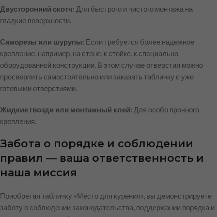
Двусторонний скотч:
Для быстрого и чистого монтажа на
гладкие поверхности.
Саморезы или шурупы:
Если требуется более надежное
крепление, например, на стене, к стойке, к специально
оборудованной конструкции. В этом случае отверстия можно
просверлить самостоятельно или заказать табличку с уже
готовыми отверстиями.
Жидкие гвозди или монтажный клей:
Для особо прочного
крепления.
Забота о порядке и соблюдении
правил — ваша ответственность и
наша миссия
Приобретая табличку «Место для курения», вы демонстрируете
заботу о соблюдении законодательства, поддержании порядка и