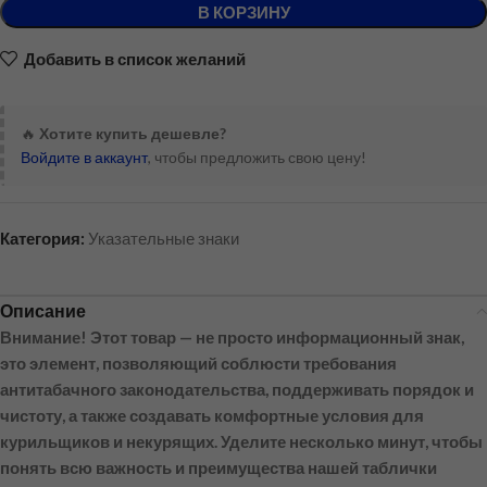
В КОРЗИНУ
Добавить в список желаний
🔥
Хотите купить дешевле?
Войдите в аккаунт
, чтобы предложить свою цену!
Категория:
Указательные знаки
Описание
Внимание! Этот товар — не просто информационный знак,
это элемент, позволяющий соблюсти требования
антитабачного законодательства, поддерживать порядок и
чистоту, а также создавать комфортные условия для
курильщиков и некурящих. Уделите несколько минут, чтобы
понять всю важность и преимущества нашей таблички