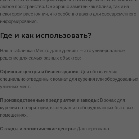
любое пространство. Он хорошо заметен как вблизи, так и на
некотором расстоянии, что особенно важно для своевременного
информирования.
Где и как использовать?
Наша табличка «Место для курения» — это универсальное
решение для самых разных объектов:
Офисные центры и бизнес-здания:
Для обозначения
специально отведенных комнат для курения или оборудованных
уличных мест.
Производственные предприятия и заводы:
В зонах для
курения на территории, в специально оборудованных бытовых
помещениях.
Склады и логистические центры:
Для персонала.