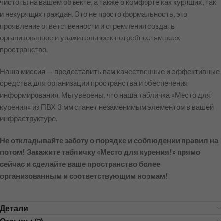
чистоты на вашем объекте, а также о комфорте как курящих, так
и некурящих граждан. Это не просто формальность, это
проявление ответственности и стремления создать
организованное и уважительное к потребностям всех
пространство.
Наша миссия — предоставить вам качественные и эффективные
средства для организации пространства и обеспечения
информирования. Мы уверены, что наша табличка «Место для
курения» из ПВХ 3 мм станет незаменимым элементом в вашей
инфраструктуре.
Не откладывайте заботу о порядке и соблюдении правил на
потом! Закажите табличку «Место для курения!» прямо
сейчас и сделайте ваше пространство более
организованным и соответствующим нормам!
Детали
Отзывы (2)