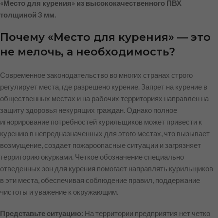
«Место для курения» из высококачественного ПВХ
толщиной 3 мм.
Почему «Место для курения» — это
не мелочь, а необходимость?
Современное законодательство во многих странах строго
регулирует места, где разрешено курение. Запрет на курение в
общественных местах и на рабочих территориях направлен на
защиту здоровья некурящих граждан. Однако полное
игнорирование потребностей курильщиков может привести к
курению в непредназначенных для этого местах, что вызывает
возмущение, создает пожароопасные ситуации и загрязняет
территорию окурками. Четкое обозначение специально
отведенных зон для курения помогает направлять курильщиков
в эти места, обеспечивая соблюдение правил, поддержание
чистоты и уважение к окружающим.
Представьте ситуацию:
На территории предприятия нет четко