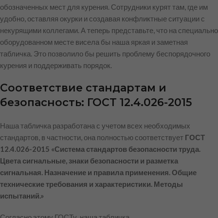
обозначенных мест для курения. Сотрудники курят там, где им
удобно, оставляя окурки и создавая конфликтные ситуации с
некурящими коллегами. А теперь представьте, что на специально
оборудованном месте висела бы наша яркая и заметная
табличка. Это позволило бы решить проблему беспорядочного
курения и поддерживать порядок.
Соответствие стандартам и
безопасность: ГОСТ 12.4.026-2015
Наша табличка разработана с учетом всех необходимых
стандартов, в частности, она полностью соответствует
ГОСТ
12.4.026-2015 «Система стандартов безопасности труда.
Цвета сигнальные, знаки безопасности и разметка
сигнальная. Назначение и правила применения. Общие
технические требования и характеристики. Методы
испытаний.»
Согласно этому ГОСТу, наша табличка