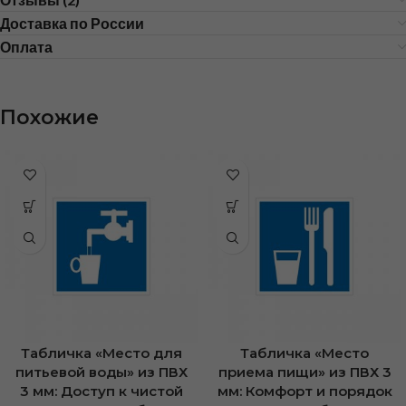
Доставка по России
Оплата
Похожие
Табличка «Место для
Табличка «Место
питьевой воды» из ПВХ
приема пищи» из ПВХ 3
3 мм: Доступ к чистой
мм: Комфорт и порядок