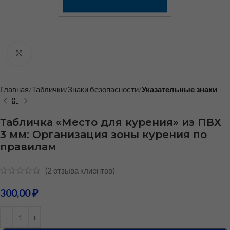
Нажмите, чтобы увеличить
Главная
Таблички
Знаки безопасности
Указательные знаки
Табличка «Место для курения» из ПВХ
3 мм: Организация зоны курения по
правилам
(
2
отзыва клиентов)
300,00
₽