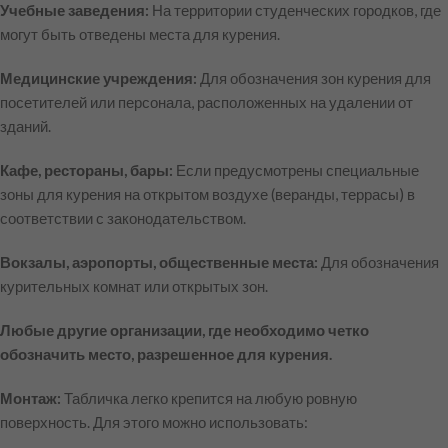
Учебные заведения:
На территории студенческих городков, где
могут быть отведены места для курения.
Медицинские учреждения:
Для обозначения зон курения для
посетителей или персонала, расположенных на удалении от
зданий.
Кафе, рестораны, бары:
Если предусмотрены специальные
зоны для курения на открытом воздухе (веранды, террасы) в
соответствии с законодательством.
Вокзалы, аэропорты, общественные места:
Для обозначения
курительных комнат или открытых зон.
Любые другие организации, где необходимо четко
обозначить место, разрешенное для курения.
Монтаж:
Табличка легко крепится на любую ровную
поверхность. Для этого можно использовать: