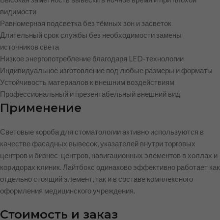
видимости
Равномерная подсветка без тёмных зон и засветок
Длительный срок службы без необходимости замены
источников света
Низкое энергопотребление благодаря LED-технологии
Индивидуальное изготовление под любые размеры и форматы
Устойчивость материалов к внешним воздействиям
Профессиональный и презентабельный внешний вид
Применение
Световые короба для стоматологии активно используются в
качестве фасадных вывесок, указателей внутри торговых
центров и бизнес-центров, навигационных элементов в холлах и
коридорах клиник. Лайтбокс одинаково эффективно работает как
отдельно стоящий элемент, так и в составе комплексного
оформления медицинского учреждения.
Стоимость и заказ