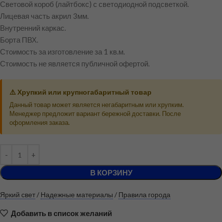
Световой короб (лайтбокс) с светодиодной подсветкой.
Лицевая часть акрил 3мм.
Внутренний каркас.
Борта ПВХ.
Стоимость за изготовление за 1 кв.м.
Стоимость не является публичной офертой.
⚠️ Хрупкий или крупногабаритный товар
Данный товар может является негабаритным или хрупким.
Менеджер предложит вариант бережной доставки. После
оформления заказа.
В КОРЗИНУ
Яркий свет
/
Надежные материалы
/
Правила города
Добавить в список желаний