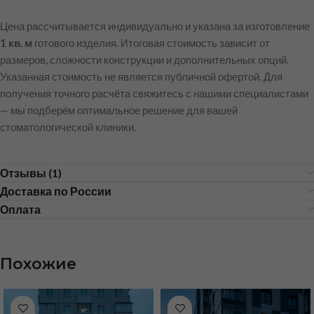
Цена рассчитывается индивидуально и указана за изготовление
1 кв. м
готового изделия. Итоговая стоимость зависит от
размеров, сложности конструкции и дополнительных опций.
Указанная стоимость не является публичной офертой. Для
получения точного расчёта свяжитесь с нашими специалистами
— мы подберём оптимальное решение для вашей
стоматологической клиники.
Отзывы (1)
Доставка по России
Оплата
Похожие