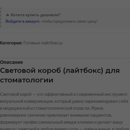
🔥
Хотите купить дешевле?
Войдите в аккаунт
, чтобы предложить свою цену!
Категория:
Готовые лайтбоксы
Описание
Световой короб (лайтбокс) для
стоматологии
Световой короб — это эффективный и современный инструмент
визуальной коммуникации, который давно зарекомендовал себя
в медицинской и стоматологической отрасли. Яркое,
равномерное свечение привлекает внимание пациентов,
формирует профессиональный имидж клиники и делает вашу
вывеску заметной в любое время суток — днём и ночью, в любую