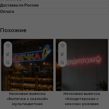
Доставка по России
Оплата
Похожие
Неоновая вывеска
Неоновая вывеска
«Выпечка с скалкой»
«Кондитерская с
мультицветная
кексом» розовая