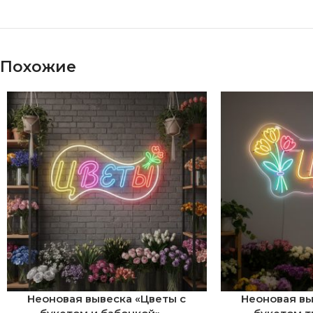
Похожие
Неоновая вывеска «Цветы с
Неоновая вы