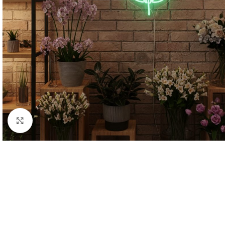
Нажмите, чтобы увеличить