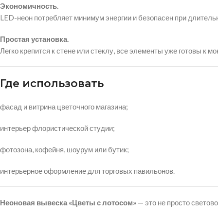
Экономичность.
LED-неон потребляет минимум энергии и безопасен при длитель
Простая установка.
Легко крепится к стене или стеклу, все элементы уже готовы к мо
Где использовать
фасад и витрина цветочного магазина;
интерьер флористической студии;
фотозона, кофейня, шоурум или бутик;
интерьерное оформление для торговых павильонов.
Неоновая вывеска «Цветы с лотосом»
— это не просто светов