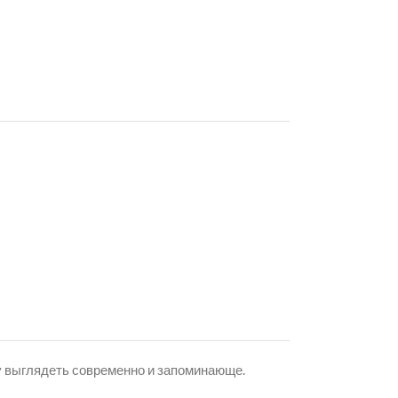
ну выглядеть современно и запоминающе.