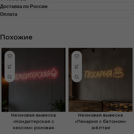
Доставка по России
Оплата
Похожие
Неоновая вывеска
Неоновая вывеска
«Кондитерская с
«Пекарня с батоном»
кексом» розовая
жёлтая