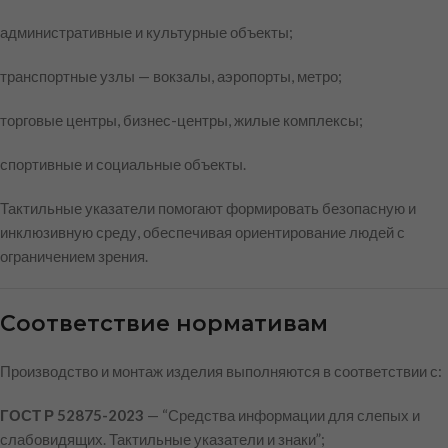
административные и культурные объекты;
транспортные узлы — вокзалы, аэропорты, метро;
торговые центры, бизнес-центры, жилые комплексы;
спортивные и социальные объекты.
Тактильные указатели помогают формировать безопасную и
инклюзивную среду, обеспечивая ориентирование людей с
ограничением зрения.
Соответствие нормативам
Производство и монтаж изделия выполняются в соответствии с:
ГОСТ Р 52875-2023
— “Средства информации для слепых и
слабовидящих. Тактильные указатели и знаки”;