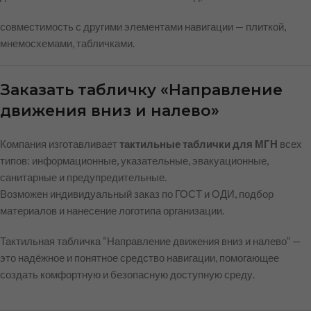
совместимость с другими элементами навигации — плиткой,
мнемосхемами, табличками.
Заказать табличку «Направление
движения вниз и налево»
Компания изготавливает
тактильные таблички для МГН
всех
типов: информационные, указательные, эвакуационные,
санитарные и предупредительные.
Возможен индивидуальный заказ по ГОСТ и ОДИ, подбор
материалов и нанесение логотипа организации.
Тактильная табличка “Направление движения вниз и налево” —
это надёжное и понятное средство навигации, помогающее
создать комфортную и безопасную доступную среду.