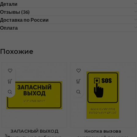
Детали
Отзывы (36)
Доставка по России
Оплата
Похожие
ЗАПАСНЫЙ ВЫХОД
Кнопка вызова