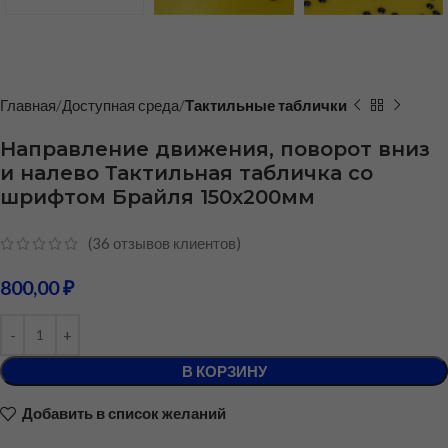
Главная
Доступная среда
Тактильные таблички
Направление движения, поворот вниз
и налево Тактильная табличка со
шрифтом Брайля 150х200мм
(
36
отзывов клиентов)
800,00
₽
В КОРЗИНУ
Добавить в список желаний