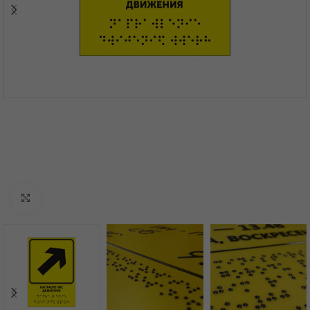
Нажмите, чтобы увеличить