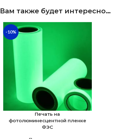
Вам также будет интересно…
-10%
Печать на
фотолюминесцентной пленке
ФЭС