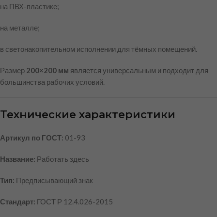
на ПВХ-пластике;
на металле;
в светонакопительном исполнении для тёмных помещений.
Размер
200×200 мм
является универсальным и подходит для
большинства рабочих условий.
Технические характеристики
Артикул по ГОСТ:
01-93
Название:
Работать здесь
Тип:
Предписывающий знак
Стандарт:
ГОСТ Р 12.4.026-2015