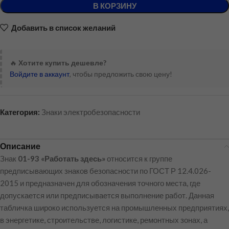
В КОРЗИНУ
Добавить в список желаний
🔥
Хотите купить дешевле?
Войдите в аккаунт
, чтобы предложить свою цену!
Категория:
Знаки электробезопасности
Описание
Знак
01-93 «Работать здесь»
относится к группе
предписывающих знаков безопасности по ГОСТ Р 12.4.026-
2015 и предназначен для обозначения точного места, где
допускается или предписывается выполнение работ. Данная
табличка широко используется на промышленных предприятиях,
в энергетике, строительстве, логистике, ремонтных зонах, а