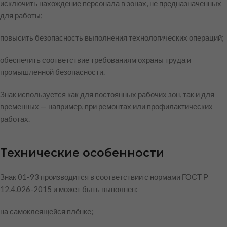
исключить нахождение персонала в зонах, не предназначенных
для работы;
повысить безопасность выполнения технологических операций;
обеспечить соответствие требованиям охраны труда и
промышленной безопасности.
Знак используется как для постоянных рабочих зон, так и для
временных — например, при ремонтах или профилактических
работах.
Технические особенности
Знак 01-93 производится в соответствии с нормами ГОСТ Р
12.4.026-2015 и может быть выполнен:
на самоклеящейся плёнке;