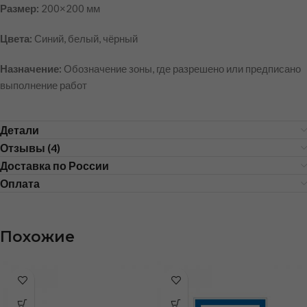
Размер:
200×200 мм
Цвета:
Синий, белый, чёрный
Назначение:
Обозначение зоны, где разрешено или предписано
выполнение работ
Детали
Отзывы (4)
Доставка по России
Оплата
Похожие