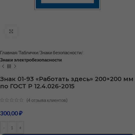
Нажмите, чтобы увеличить
Главная
Таблички
Знаки безопасности
Знаки электробезопасности
Знак 01-93 «Работать здесь» 200×200 мм
по ГОСТ Р 12.4.026-2015
(
4
отзыва клиентов)
300,00
₽