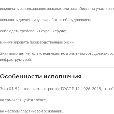
исключать использование опасных или нестабильных участков 
повышать дисциплину при работе с оборудованием;
соблюдать требования охраны труда;
минимизировать производственные риски.
Знак помогает не только новичкам, но и опытным сотрудникам, 
инфраструктурой.
Особенности исполнения
Знак 01-92 выполняется строго по ГОСТ Р 12.4.026-2015, что об
на самоклеящейся плёнке,
на жёстком пластиковом основании,