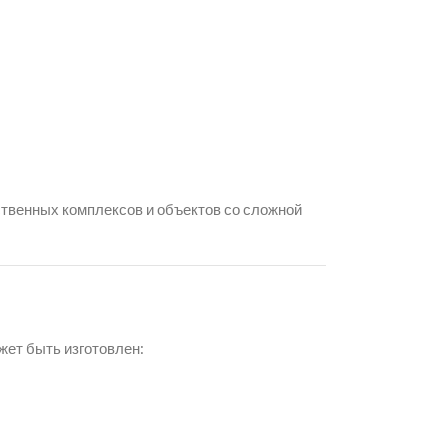
ственных комплексов и объектов со сложной
жет быть изготовлен: