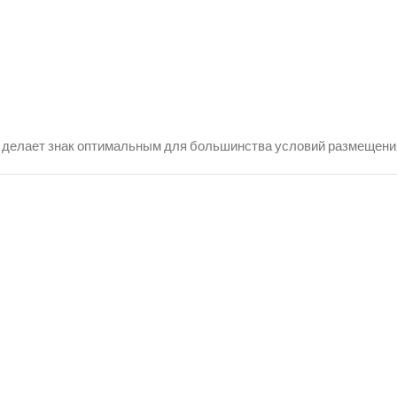
 делает знак оптимальным для большинства условий размещени