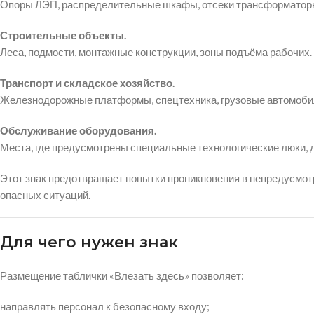
Опоры ЛЭП, распределительные шкафы, отсеки трансформатор
Строительные объекты.
Леса, подмости, монтажные конструкции, зоны подъёма рабочих.
Транспорт и складское хозяйство.
Железнодорожные платформы, спецтехника, грузовые автомобил
Обслуживание оборудования.
Места, где предусмотрены специальные технологические люки, 
Этот знак предотвращает попытки проникновения в непредусмотр
опасных ситуаций.
Для чего нужен знак
Размещение таблички «Влезать здесь» позволяет:
направлять персонал к безопасному входу;