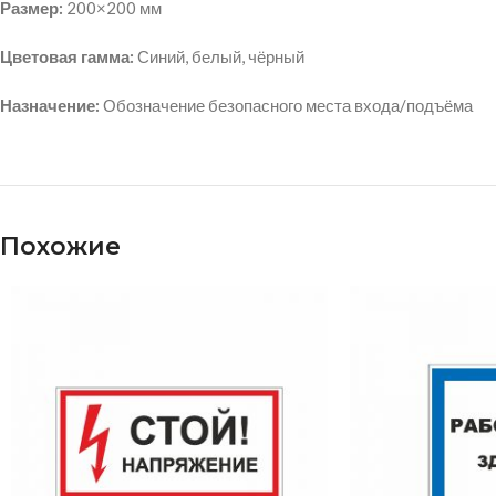
Размер:
200×200 мм
Цветовая гамма:
Синий, белый, чёрный
Назначение:
Обозначение безопасного места входа/подъёма
Похожие