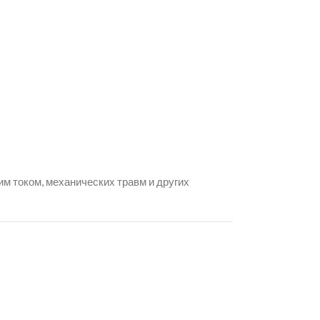
м током, механических травм и других