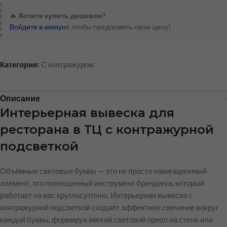
🔥
Хотите купить дешевле?
Войдите в аккаунт
, чтобы предложить свою цену!
Категория:
С контражуром
Описание
Интерьерная вывеска для
ресторана в ТЦ с контражурной
подсветкой
Объёмные световые буквы — это не просто навигационный
элемент, это полноценный инструмент брендинга, который
работает на вас круглосуточно. Интерьерная вывеска с
контражурной подсветкой создаёт эффектное свечение вокруг
каждой буквы, формируя мягкий световой ореол на стене или