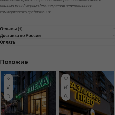
нашими менеджерами для получения персонального
коммерческого предложения.
Отзывы (1)
Доставка по России
Оплата
Похожие