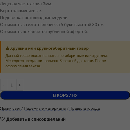
Лицевая часть акрил 3мм.
Борта алюминиевые.
Подсветка светодиодные модули.
Стоимость за изготовление за 5 букв высотой 30 см.
Стоимость не является публичной офертой.
⚠️ Хрупкий или крупногабаритный товар
Данный товар может является негабаритным или хрупким.
Менеджер предложит вариант бережной доставки. После
оформления заказа.
В КОРЗИНУ
Яркий свет
/
Надежные материалы
/
Правила города
Добавить в список желаний