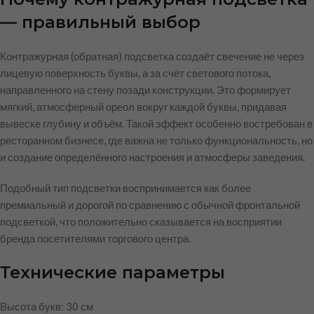
— правильный выбор
Контражурная (обратная) подсветка создаёт свечение не через
лицевую поверхность буквы, а за счёт светового потока,
направленного на стену позади конструкции. Это формирует
мягкий, атмосферный ореол вокруг каждой буквы, придавая
вывеске глубину и объём. Такой эффект особенно востребован в
ресторанном бизнесе, где важна не только функциональность, но
и создание определённого настроения и атмосферы заведения.
Подобный тип подсветки воспринимается как более
премиальный и дорогой по сравнению с обычной фронтальной
подсветкой, что положительно сказывается на восприятии
бренда посетителями торгового центра.
Технические параметры
Высота букв: 30 см