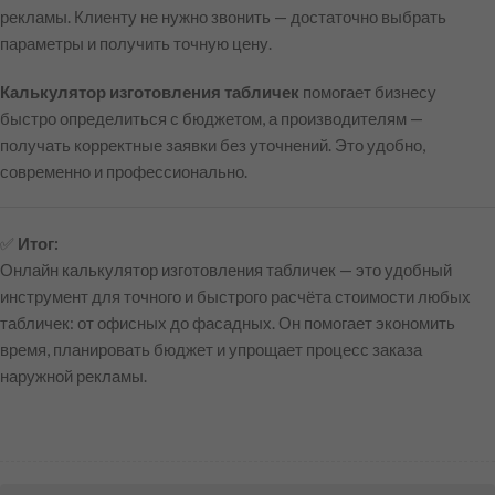
рекламы. Клиенту не нужно звонить — достаточно выбрать
параметры и получить точную цену.
Калькулятор изготовления табличек
помогает бизнесу
быстро определиться с бюджетом, а производителям —
получать корректные заявки без уточнений. Это удобно,
современно и профессионально.
✅
Итог:
Онлайн калькулятор изготовления табличек — это удобный
инструмент для точного и быстрого расчёта стоимости любых
табличек: от офисных до фасадных. Он помогает экономить
время, планировать бюджет и упрощает процесс заказа
наружной рекламы.