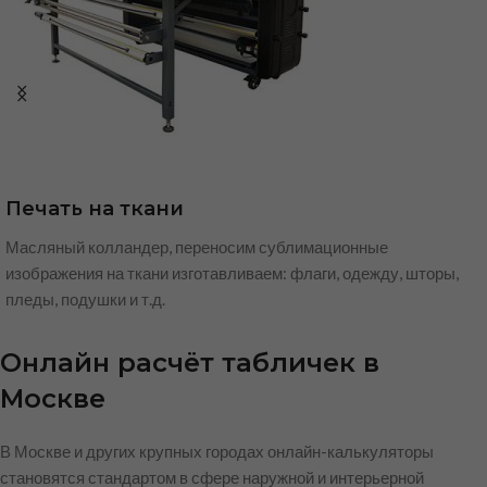
Печать на ткани
Масляный колландер, переносим сублимационные
изображения на ткани изготавливаем: флаги, одежду, шторы,
пледы, подушки и т.д.
Онлайн расчёт табличек в
Москве
В Москве и других крупных городах онлайн-калькуляторы
становятся стандартом в сфере наружной и интерьерной