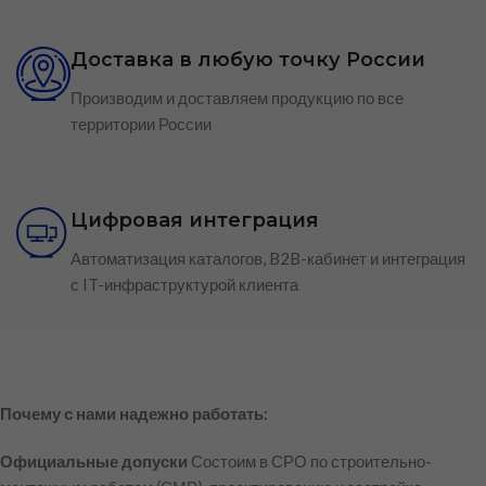
Доставка в любую точку России
Производим и доставляем продукцию по все
территории России
Цифровая интеграция
Автоматизация каталогов, B2B-кабинет и интеграция
с IT-инфраструктурой клиента
Почему с нами надежно работать:
Официальные допуски
Состоим в СРО по строительно-