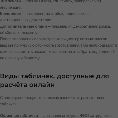
Тип печати
— плёнка Oracal, УФ-печать, гравировка или
аппликация.
Крепление
— настенное, на стойке, подвесное, на
дистанционных держателях.
Дополнительные опции
— ламинация, декоративная рамка,
объёмные элементы.
После заполнения параметров калькулятор автоматически
выдаёт примерную стоимость изготовления. При необходимости
можно рассчитать несколько вариантов и выбрать подходящий
по дизайну и бюджету.
Виды табличек, доступные для
расчёта онлайн
С помощью калькулятора можно рассчитать разные типы
табличек:
Офисные таблички
— с названием отдела, ФИО сотрудника,