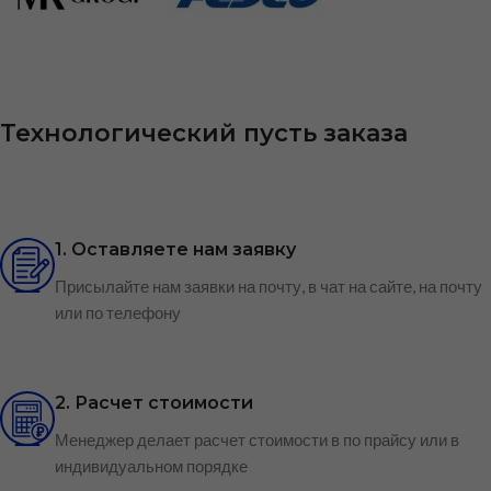
Технологический пусть заказа
1. Оставляете нам заявку
Присылайте нам заявки на почту, в чат на сайте, на почту
или по телефону
2. Расчет стоимости
Менеджер делает расчет стоимости в по прайсу или в
индивидуальном порядке