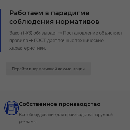
Работаем в парадигме
соблюдения нормативов
Закон (ФЗ) обязывает ➔ Постановление объясняет
правила ➔ ГОСТ дает точные технические
характеристики.
Перейти к нормативной документации
Собственное производство
Все оборудование для производства наружной
рекламы