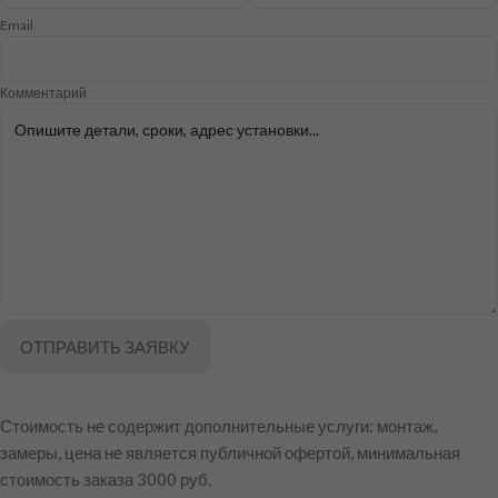
Email
Комментарий
ОТПРАВИТЬ ЗАЯВКУ
Стоимость не содержит дополнительные услуги: монтаж,
замеры, цена не является публичной офертой, минимальная
стоимость заказа 3000 руб.