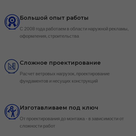
Большой опыт работы
С 2008 года работаем в области наружной рекламы,
оформления, строительства
Сложное проектирование
Расчет ветровых нагрузок, проектирование
фундаментов и несущих конструкций
Изготавливаем под ключ
От проектирования до монтажа - в зависимости от
сложности работ