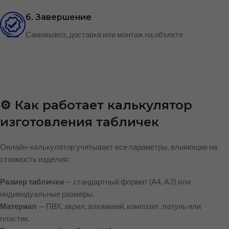
6. Завершение
Самовывоз, доставка или монтаж на объекте
⚙️ Как работает калькулятор
изготовления табличек
Онлайн-калькулятор учитывает все параметры, влияющие на
стоимость изделия:
Размер таблички
— стандартный формат (A4, A3) или
индивидуальные размеры.
Материал
— ПВХ, акрил, алюминий, композит, латунь или
пластик.