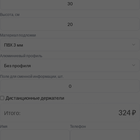
Высота, см
Материал подложки
Алюминиевый профиль
Поле для сменной информации, шт.
Дистанционные держатели
324 ₽
Итого:
Имя
Телефон