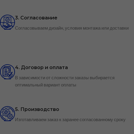
3. Согласование
Согласовываем дизайн, условия монтажа или доставки
4. Договор и оплата
В зависимости от сложности заказы выбирается
оптимальный вариант оплаты
5. Производство
Изготавливаем заказ к заранее согласованному сроку