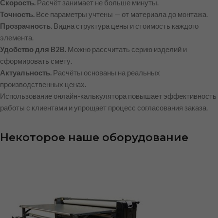
Скорость.
Расчёт занимает не больше минуты.
Точность.
Все параметры учтены — от материала до монтажа.
Прозрачность.
Видна структура цены и стоимость каждого
элемента.
Удобство для B2B.
Можно рассчитать серию изделий и
сформировать смету.
Актуальность.
Расчёты основаны на реальных
производственных ценах.
Использование онлайн-калькулятора повышает эффективность
работы с клиентами и упрощает процесс согласования заказа.
Некоторое наше оборудование