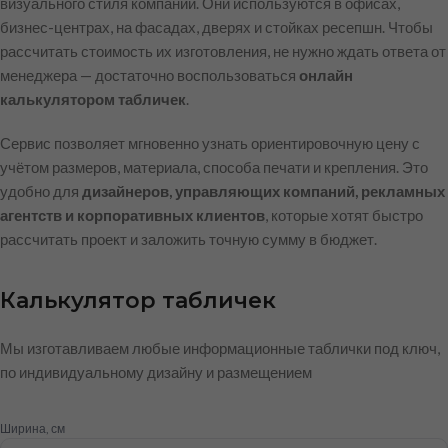
визуального стиля компании. Они используются в офисах,
бизнес-центрах, на фасадах, дверях и стойках ресепшн. Чтобы
рассчитать стоимость их изготовления, не нужно ждать ответа от
менеджера — достаточно воспользоваться
онлайн
калькулятором табличек
.
Сервис позволяет мгновенно узнать ориентировочную цену с
учётом размеров, материала, способа печати и крепления. Это
удобно для
дизайнеров, управляющих компаний, рекламных
агентств и корпоративных клиентов
, которые хотят быстро
рассчитать проект и заложить точную сумму в бюджет.
Калькулятор табличек
Мы изготавливаем любые информационные таблички под ключ,
по индивидуальному дизайну и размещением
Ширина, см