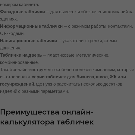
номером кабинета.
Фасадные таблички
— для вывесок и обозначения компаний на
зданиях.
Информационные таблички
— с режимом работы, контактами,
QR-кодами.
Навигационные таблички
— указатели, стрелки, схемы
движения.
Таблички на дверь
— пластиковые, металлические,
комбинированные.
Такой онлайн-инструмент особенно полезен компаниям, которые
изготавливают
серии табличек для бизнеса, школ, ЖК или
госучреждений
, где нужно рассчитать несколько десятков
изделий с разными параметрами.
Преимущества онлайн-
калькулятора табличек