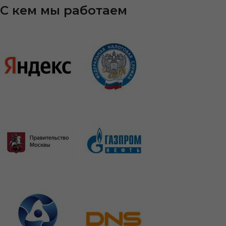
С кем мы работаем