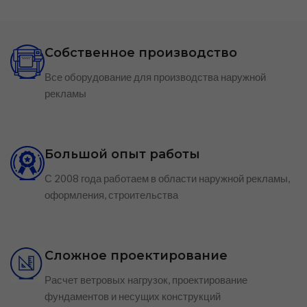
Собственное производство
Все оборудование для производства наружной
рекламы
Большой опыт работы
С 2008 года работаем в области наружной рекламы,
оформления, строительства
Сложное проектирование
Расчет ветровых нагрузок, проектирование
фундаментов и несущих конструкций