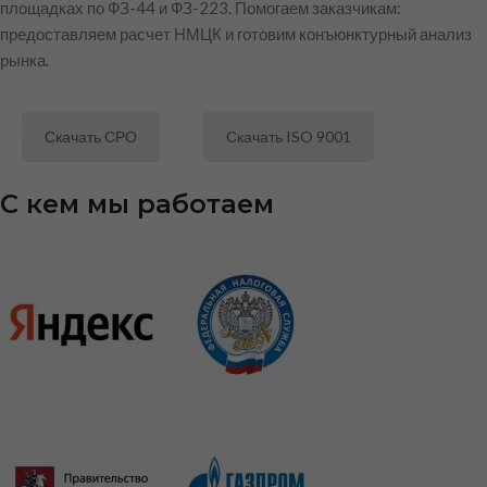
площадках по ФЗ-44 и ФЗ-223. Помогаем заказчикам:
предоставляем расчет НМЦК и готовим конъюнктурный анализ
рынка.
Скачать СРО
Скачать ISO 9001
С кем мы работаем