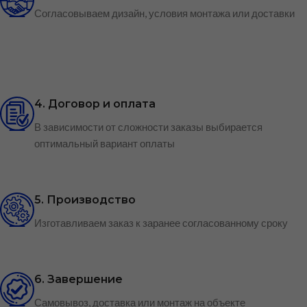
Согласовываем дизайн, условия монтажа или доставки
4. Договор и оплата
В зависимости от сложности заказы выбирается
оптимальный вариант оплаты
5. Производство
Изготавливаем заказ к заранее согласованному сроку
6. Завершение
Самовывоз, доставка или монтаж на объекте