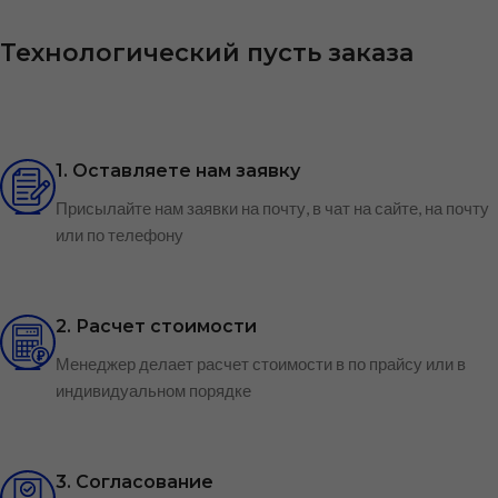
Технологический пусть заказа
1. Оставляете нам заявку
Присылайте нам заявки на почту, в чат на сайте, на почту
или по телефону
2. Расчет стоимости
Менеджер делает расчет стоимости в по прайсу или в
индивидуальном порядке
3. Согласование