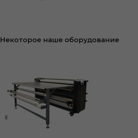
Некоторое наше оборудование