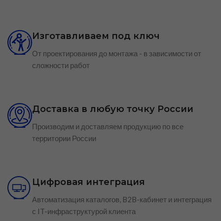
Изготавливаем под ключ
От проектирования до монтажа - в зависимости от
сложности работ
Доставка в любую точку России
Производим и доставляем продукцию по все
территории России
Цифровая интеграция
Автоматизация каталогов, B2B-кабинет и интеграция
с IT-инфраструктурой клиента