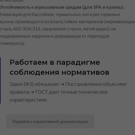
Устойчивость к агрессивным средам (для SPA и кухонь):
Навигация для бассейнов, термальных зон и ресторанных
кухонь производится из влагостойких материалов (нержавеющая
сталь AISI 304/316, закаленное стекло, литой акрил), не
подверженных коррозии и деформации от перепадов
температур.
Работаем в парадигме
соблюдения нормативов
Закон (ФЗ) обязывает ➔ Постановление объясняет
правила ➔ ГОСТ дает точные технические
характеристики.
Перейти к нормативной документации