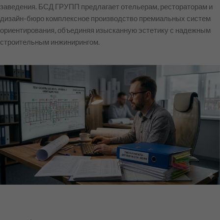
заведения. БСД ГРУПП предлагает отельерам, рестораторам и
дизайн-бюро комплексное производство премиальных систем
ориентирования, объединяя изысканную эстетику с надежным
строительным инжинирингом.