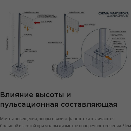
Влияние высоты и
пульсационная составляющая
Мачты освещения, опоры связи и флагштоки отличаются
большой высотой при малом диаметре поперечного сечения. Чем