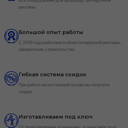
Все оборудование для производства наружной
рекламы
Большой опыт работы
С 2008 года работаем в области наружной рекламы,
оформления, строительства
Гибкая система скидок
При работе на постоянной основе вы получите
скидки
Изготавливаем под ключ
От проектирования до монтажа - в зависимости от