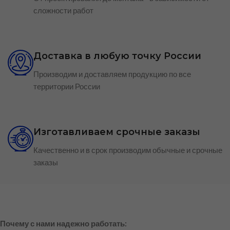
сложности работ
Доставка в любую точку России
Производим и доставляем продукцию по все
территории России
Изготавливаем срочные заказы
Качественно и в срок производим обычные и срочные
заказы
Почему с нами надежно работать: