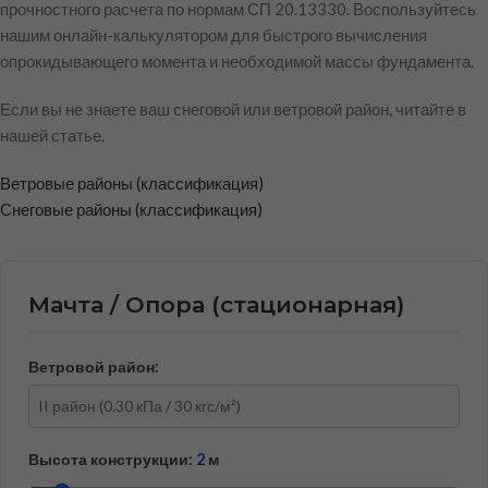
прочностного расчета по нормам СП 20.13330. Воспользуйтесь
нашим онлайн-калькулятором для быстрого вычисления
опрокидывающего момента и необходимой массы фундамента.
Если вы не знаете ваш снеговой или ветровой район, читайте в
нашей статье.
Ветровые районы (классификация)
Снеговые районы (классификация)
Мачта / Опора (стационарная)
Ветровой район:
Высота конструкции:
2
м