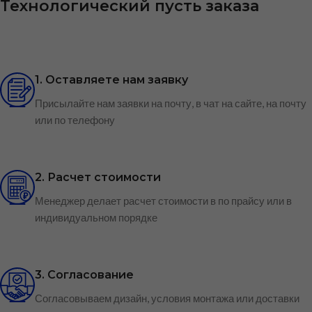
Технологический пусть заказа
1. Оставляете нам заявку
Присылайте нам заявки на почту, в чат на сайте, на почту
или по телефону
2. Расчет стоимости
Менеджер делает расчет стоимости в по прайсу или в
индивидуальном порядке
3. Согласование
Согласовываем дизайн, условия монтажа или доставки