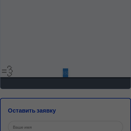
💨
Оставить заявку