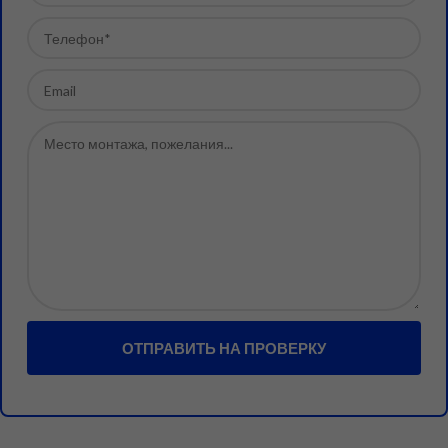
ОТПРАВИТЬ НА ПРОВЕРКУ