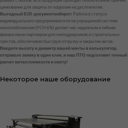
цинкование для защиты от коррозии на десятилетия.
Выгодный B2B-документооборот:
Работа в статусе
индивидуального предпринимателя на упрощенной системе
налогообложения (УСН 6%) делает нас надежным и гибким
финансовым партнером для генподрядчиков и строительных
трестов, обеспечивая быструю отгрузку и закрытие актов.
Введите высоту и диаметр вашей мачты в калькулятор,
отправьте заявку в один клик, и наш ПТО подготовит точный
расчет металлоемкости и смету!
Некоторое наше оборудование