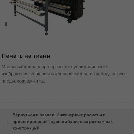
Печать на ткани
Масляный колландер, переносим сублимационные
изображения на ткани изготавливаем: флаги, одежду, шторы,
пледы, подушки и т.д.
Вернуться в раздел: Инженерные расчеты и
←
проектирование крупногабаритных рекламных
конструкций