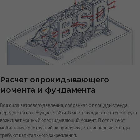
Расчет опрокидывающего
момента и фундамента
Вся сила ветрового давления, собранная с площади стенда,
передается на несущие стойки. В месте входа этих стоек в грунт
возникает мощный опрокидывающий момент. В отличие от
мобильных конструкций на пригрузах, стационарные стенды
требуют капитального закрепления.