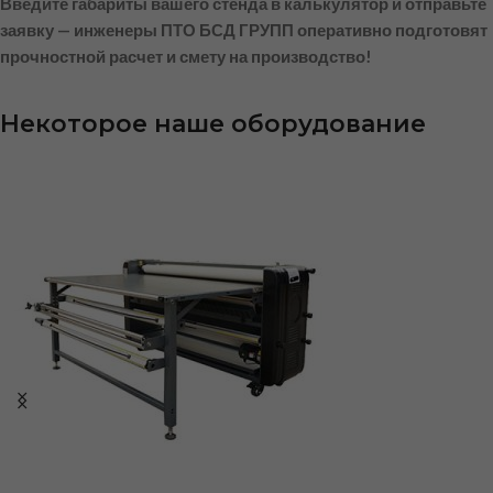
Введите габариты вашего стенда в калькулятор и отправьте
заявку — инженеры ПТО БСД ГРУПП оперативно подготовят
прочностной расчет и смету на производство!
Некоторое наше оборудование