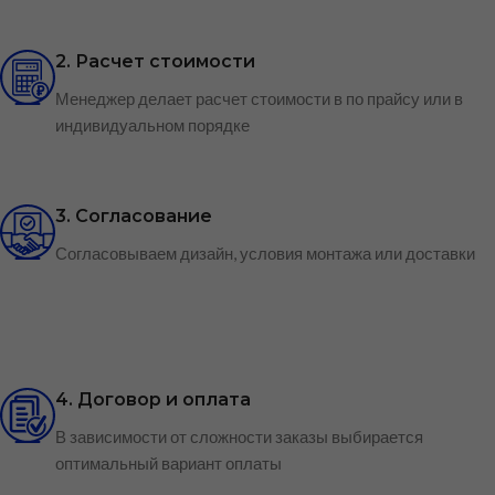
2. Расчет стоимости
Менеджер делает расчет стоимости в по прайсу или в
индивидуальном порядке
3. Согласование
Согласовываем дизайн, условия монтажа или доставки
4. Договор и оплата
В зависимости от сложности заказы выбирается
оптимальный вариант оплаты