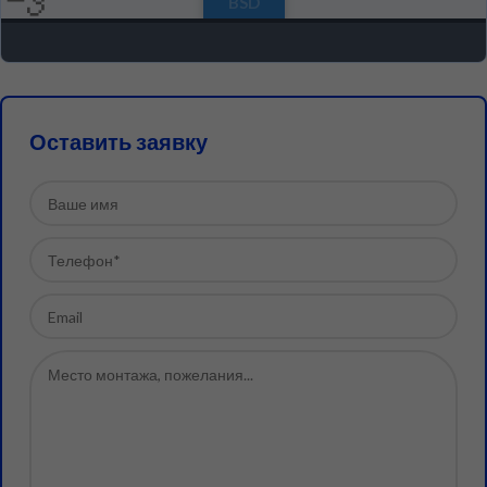
Оставить заявку