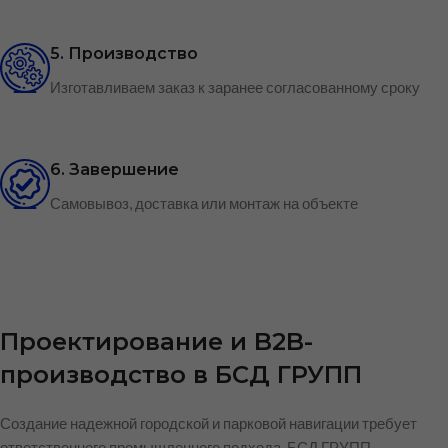
5. Производство
Изготавливаем заказ к заранее согласованному сроку
6. Завершение
Самовывоз, доставка или монтаж на объекте
Проектирование и B2B-
производство в БСД ГРУПП
Создание надежной городской и парковой навигации требует
ответственного промышленного подхода. БСД ГРУПП