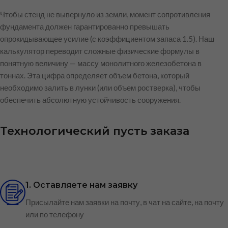
Чтобы стенд не вывернуло из земли, момент сопротивления
фундамента должен гарантированно превышать
опрокидывающее усилие (с коэффициентом запаса 1.5). Наш
калькулятор переводит сложные физические формулы в
понятную величину — массу монолитного железобетона в
тоннах. Эта цифра определяет объем бетона, который
необходимо залить в лунки (или объем ростверка), чтобы
обеспечить абсолютную устойчивость сооружения.
Технологический пусть заказа
1. Оставляете нам заявку
Присылайте нам заявки на почту, в чат на сайте, на почту
или по телефону