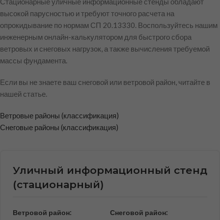
Стационарные уличные информационные стенды обладают
высокой парусностью и требуют точного расчета на
опрокидывание по нормам СП 20.13330. Воспользуйтесь нашим
инженерным онлайн-калькулятором для быстрого сбора
ветровых и снеговых нагрузок, а также вычисления требуемой
массы фундамента.
Если вы не знаете ваш снеговой или ветровой район, читайте в
нашей статье.
Ветровые районы (классификация)
Снеговые районы (классификация)
Уличный информационный стенд
(стационарный)
Ветровой район:
Снеговой район: