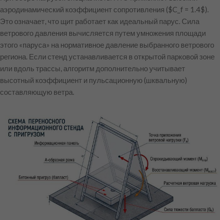
аэродинамический коэффициент сопротивления (
$C_f = 1.4$
).
Это означает, что щит работает как идеальный парус. Сила
ветрового давления вычисляется путем умножения площади
этого «паруса» на нормативное давление выбранного ветрового
региона. Если стенд устанавливается в открытой парковой зоне
или вдоль трассы, алгоритм дополнительно учитывает
высотный коэффициент и пульсационную (шквальную)
составляющую ветра.