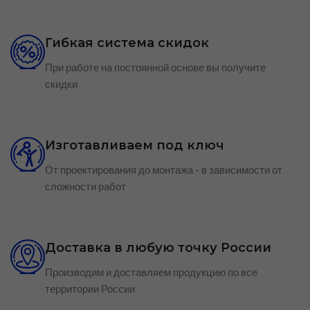
Гибкая система скидок
При работе на постоянной основе вы получите
скидки
Изготавливаем под ключ
От проектирования до монтажа - в зависимости от
сложности работ
Доставка в любую точку России
Производим и доставляем продукцию по все
территории России