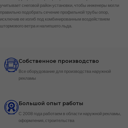
учитывает снеговой район установки, чтобы инженеры могли
правильно подобрать сечение профильной трубы опор,
исключив ее изгиб под комбинированным воздействием
штормового ветра и налипшего льда.
Собственное производство
Все оборудование для производства наружной
рекламы
Большой опыт работы
С 2008 года работаем в области наружной рекламы,
оформления, строительства