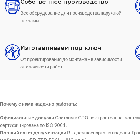
Собственное производство
Все оборудование для производства наружной
рекламы
Изготавливаем под ключ
От проектирования до монтажа - в зависимости
от сложности работ
Почему с нами надежно работать:
Официальные допуски
Состоим в СРО по строительно-монтаж
сертифицирована по ISO 9001.
Полный пакет документации
Выдаем паспорта на изделия. Гр