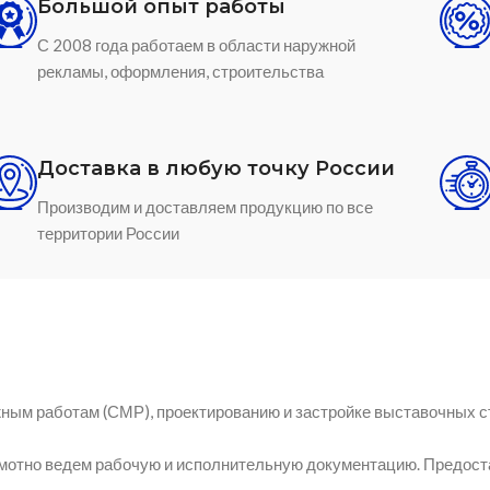
Большой опыт работы
С 2008 года работаем в области наружной
рекламы, оформления, строительства
Доставка в любую точку России
Производим и доставляем продукцию по все
территории России
ным работам (СМР), проектированию и застройке выставочных с
амотно ведем рабочую и исполнительную документацию. Предост