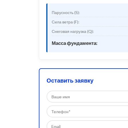
Парусность (S):
Сила ветра (F):
Снеговая нагрузка (Q):
Масса фундамента:
Оставить заявку