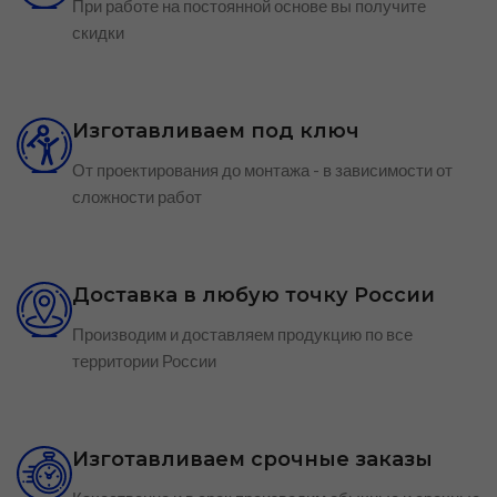
При работе на постоянной основе вы получите
скидки
Изготавливаем под ключ
От проектирования до монтажа - в зависимости от
сложности работ
Доставка в любую точку России
Производим и доставляем продукцию по все
территории России
Изготавливаем срочные заказы