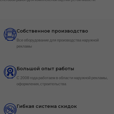
Собственное производство
Все оборудование для производства наружной
рекламы
Большой опыт работы
С 2008 года работаем в области наружной рекламы,
оформления, строительства
Гибкая система скидок