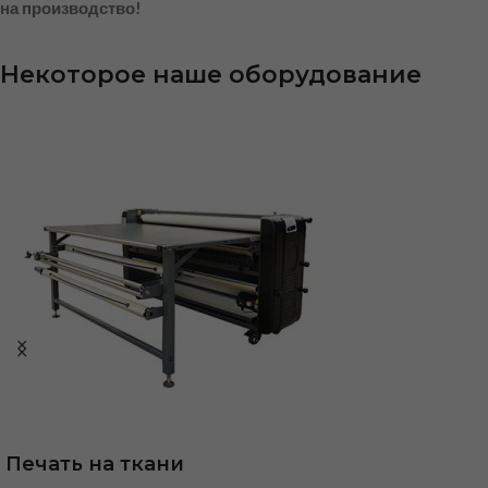
на производство!
Некоторое наше оборудование
Печать на ткани