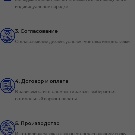
индивидуальном порядке
3. Согласование
Согласовываем дизайн, условия монтажа или доставки
4. Договор и оплата
В зависимости от сложности заказы выбирается
оптимальный вариант оплаты
5. Производство
Изготавливаем заказ к заранее согласованному сроку