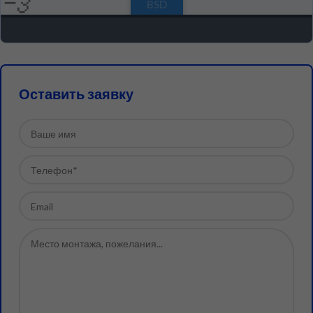
Оставить заявку