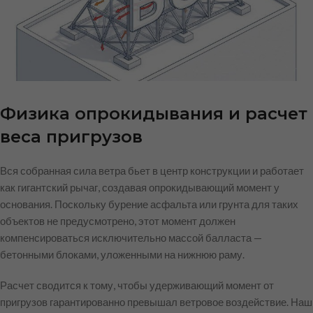
Физика опрокидывания и расчет
веса пригрузов
Вся собранная сила ветра бьет в центр конструкции и работает
как гигантский рычаг, создавая опрокидывающий момент у
основания. Поскольку бурение асфальта или грунта для таких
объектов не предусмотрено, этот момент должен
компенсироваться исключительно массой балласта —
бетонными блоками, уложенными на нижнюю раму.
Расчет сводится к тому, чтобы удерживающий момент от
пригрузов гарантированно превышал ветровое воздействие. Наш