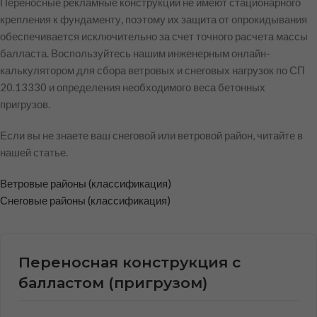
Переносные рекламные конструкции не имеют стационарного
крепления к фундаменту, поэтому их защита от опрокидывания
обеспечивается исключительно за счет точного расчета массы
балласта. Воспользуйтесь нашим инженерным онлайн-
калькулятором для сбора ветровых и снеговых нагрузок по СП
20.13330 и определения необходимого веса бетонных
пригрузов.
Если вы не знаете ваш снеговой или ветровой район, читайте в
нашей статье.
Ветровые районы (классификация)
Снеговые районы (классификация)
Переносная конструкция с
балластом (пригрузом)