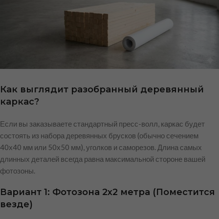
Как выглядит разобранный деревянный
каркас?
Если вы заказываете стандартный пресс-волл, каркас будет
состоять из набора деревянных брусков (обычно сечением
40х40 мм или 50х50 мм), уголков и саморезов. Длина самых
длинных деталей всегда равна максимальной стороне вашей
фотозоны.
Вариант 1: Фотозона 2х2 метра (Поместится
везде)