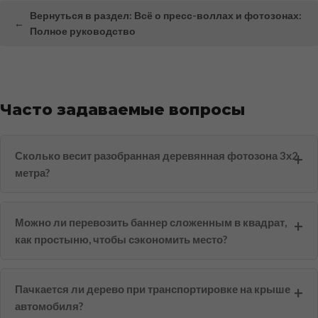
Вернуться в раздел: Всё о пресс-воллах и фотозонах:
←
Полное руководство
Часто задаваемые вопросы
Сколько весит разобранная деревянная фотозона 3х2
метра?
Можно ли перевозить баннер сложенным в квадрат,
как простыню, чтобы сэкономить место?
Пачкается ли дерево при транспортировке на крыше
автомобиля?