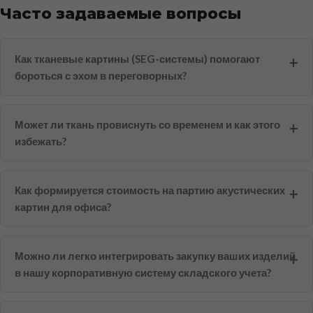
Часто задаваемые вопросы
Как тканевые картины (SEG-системы) помогают
бороться с эхом в переговорных?
Может ли ткань провиснуть со временем и как этого
избежать?
Как формируется стоимость на партию акустических
картин для офиса?
Можно ли легко интегрировать закупку ваших изделий
в нашу корпоративную систему складского учета?