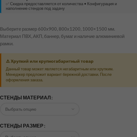
✅ Скидка предоставляется от количества • Конфигурация и
наполнение стендов под задачу
Выберите размер 600х900, 800х1200, 1000×1500 мм.
Материал ПВХ, АКП, баннер, бумаг и наличие алюминиевой
рамки.
⚠️ Хрупкий или крупногабаритный товар
Данный товар может является негабаритным или хрупким.
Менеджер предложит вариант бережной доставки. После
оформления заказа.
СТЕНДЫ МАТЕРИАЛ
СТЕНДЫ РАЗМЕР