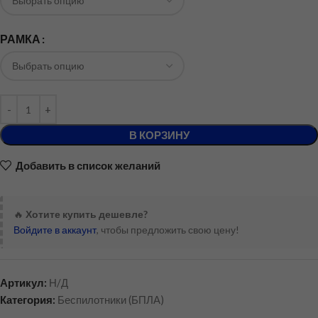
РАМКА
В КОРЗИНУ
Добавить в список желаний
🔥
Хотите купить дешевле?
Войдите в аккаунт
, чтобы предложить свою цену!
Артикул:
Н/Д
Категория:
Беспилотники (БПЛА)