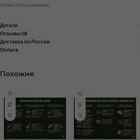
готов к использованию.
Детали
Отзывы (8)
Доставка по России
Оплата
Похожие