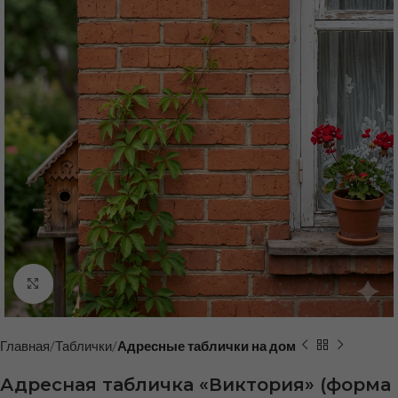
Нажмите, чтобы увеличить
Главная
Таблички
Адресные таблички на дом
Адресная табличка «Виктория» (форма