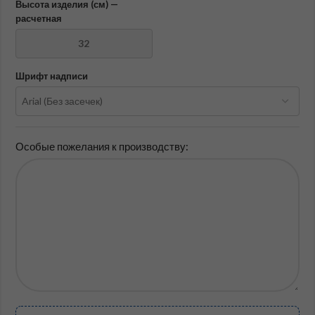
Высота изделия (см) —
расчетная
Шрифт надписи
Особые пожелания к производству: