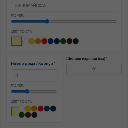
РАЗМЕР:
ЦВЕТ ТЕКСТА:
Ширина изделия (см) *
Номер дома / Корпус *
РАЗМЕР:
ЦВЕТ ТЕКСТА: