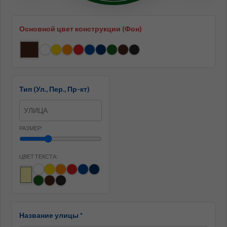
Основной цвет конструкции (Фон)
Тип (Ул., Пер., Пр-кт)
РАЗМЕР:
ЦВЕТ ТЕКСТА:
Название улицы *