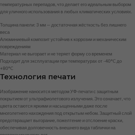
температурных перепадов, что делает его идеальным выбором
для уличного использования в любых климатических условиях.
Толщина панели: 3 мм — достаточная жёсткость без лишнего
веса
Алюминиевый композит устойчив к коррозии и механическим
повреждениям
Материал не выгорает и не теряет форму со временем
Подходит для эксплуатации при температурах от -40°C до
+80°C
Технология печати
Изображение наносится методом УФ-печати с защитным
покрытием от ультрафиолетового излучения. Это означает, что
цвета остаются яркими и насыщенными даже после
многолетнего нахождения под открытым небом. Защитный слой
предотвращает выгорание, пожелтение и отслоение краски,
обеспечивая долговечность внешнего вида таблички на
протяжении многих лет.