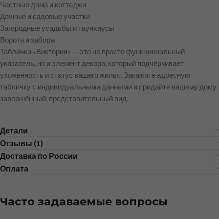
Частные дома и коттеджи
Дачные и садовые участки
Загородные усадьбы и таунхаусы
Ворота и заборы
Табличка «Виктория» — это не просто функциональный
указатель, но и элемент декора, который подчёркивает
ухоженность и статус вашего жилья. Закажите адресную
табличку с индивидуальными данными и придайте вашему дому
завершённый, представительный вид.
Детали
Отзывы (1)
Доставка по России
Оплата
Часто задаваемые вопросы