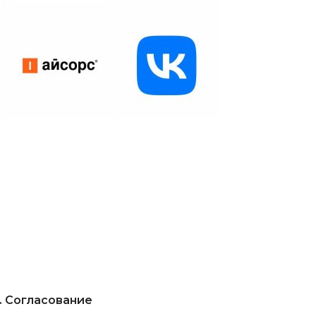
. Согласование