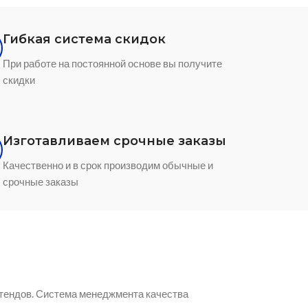
Гибкая система скидок
При работе на постоянной основе вы получите
скидки
Изготавливаем срочные заказы
Качественно и в срок производим обычные и
срочные заказы
тендов. Система менеджмента качества