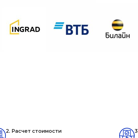
2. Расчет стоимости
3