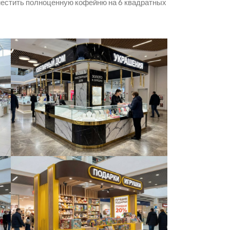
зместить полноценную кофейню на 6 квадратных