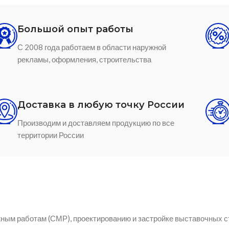
Большой опыт работы
С 2008 года работаем в области наружной
рекламы, оформления, строительства
Доставка в любую точку России
Производим и доставляем продукцию по все
территории России
ным работам (СМР), проектированию и застройке выставочных с