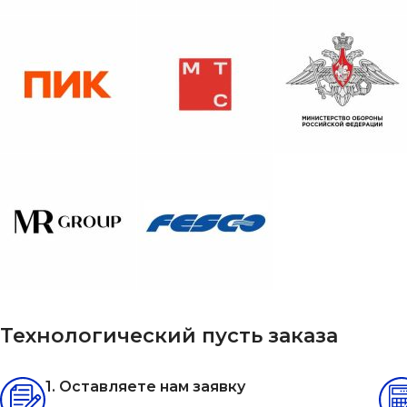
Технологический пусть заказа
1. Оставляете нам заявку