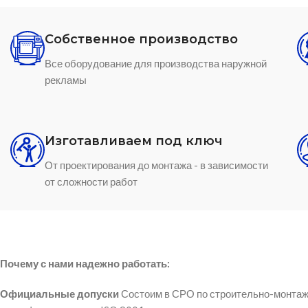
Собственное производство
Все оборудование для производства наружной
рекламы
Изготавливаем под ключ
От проектирования до монтажа - в зависимости
от сложности работ
Почему с нами надежно работать:
Официальные допуски
Состоим в СРО по строительно-монтаж