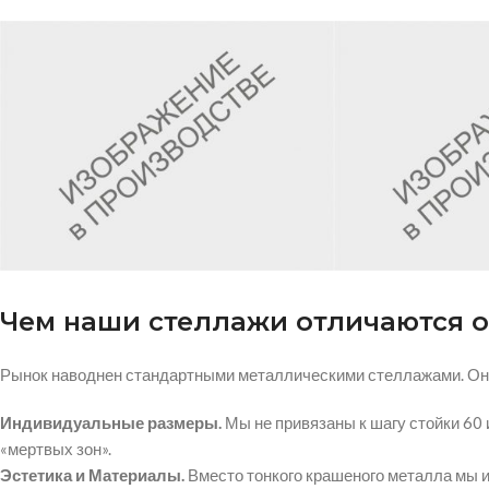
Чем наши стеллажи отличаются о
Рынок наводнен стандартными металлическими стеллажами. Они
Индивидуальные размеры.
Мы не привязаны к шагу стойки 60 
«мертвых зон».
Эстетика и Материалы.
Вместо тонкого крашеного металла мы и