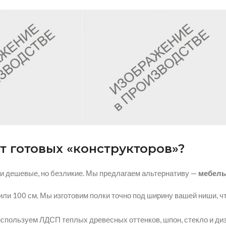
т готовых «конструкторов»?
 дешевые, но безликие. Мы предлагаем альтернативу —
мебель
или 100 см. Мы изготовим полки точно под ширину вашей ниши, 
спользуем ЛДСП теплых древесных оттенков, шпон, стекло и диз