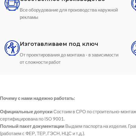
Все оборудование для производства наружной
рекламы
Изготавливаем под ключ
От проектирования до монтажа - в зависимости
от сложности работ
Почему с нами надежно работать:
Официальные допуски
Состоим в СРО по строительно-монтаж
сертифицирована по ISO 9001.
Полный пакет документации
Выдаем паспорта на изделия. Гр
(работаем с ФЕР, ТЕР, ГЭСН, НЦС и т.д.).