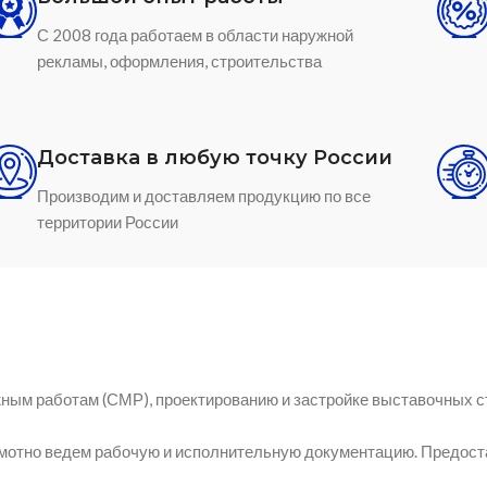
С 2008 года работаем в области наружной
рекламы, оформления, строительства
Доставка в любую точку России
Производим и доставляем продукцию по все
территории России
ным работам (СМР), проектированию и застройке выставочных с
амотно ведем рабочую и исполнительную документацию. Предост