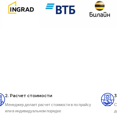
2. Расчет стоимости
3
Менеджер делает расчет стоимости в по прайсу
С
или в индивидуальном порядке
д