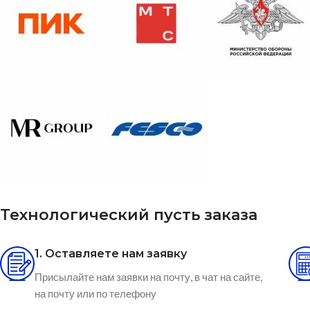
Технологический пусть заказа
1. Оставляете нам заявку
Присылайте нам заявки на почту, в чат на сайте,
на почту или по телефону