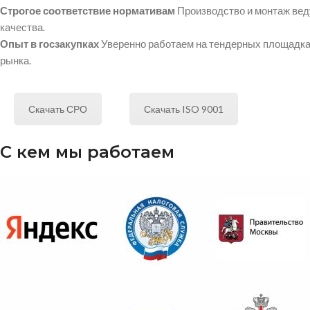
Строгое соответствие нормативам
Производство и монтаж вед
качества.
Опыт в госзакупках
Уверенно работаем на тендерных площадках
рынка.
Скачать СРО
Скачать ISO 9001
С кем мы работаем