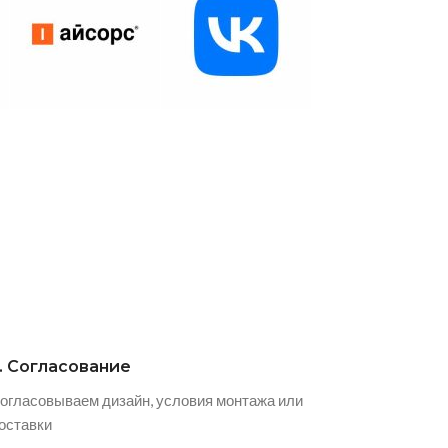
. Согласование
огласовываем дизайн, условия монтажа или
оставки